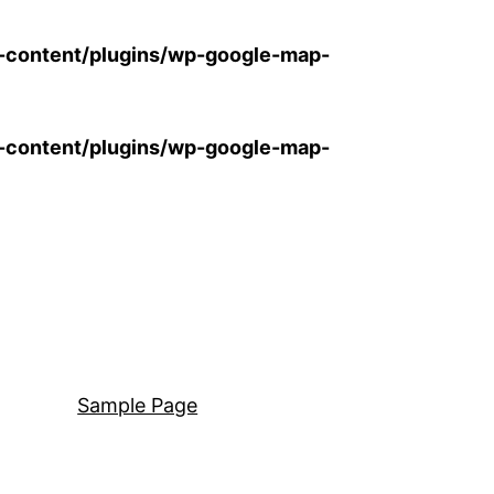
-content/plugins/wp-google-map-
-content/plugins/wp-google-map-
Sample Page