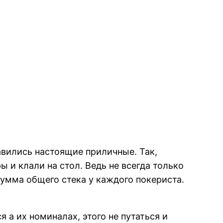
авились настоящие приличные. Так,
ы и клали на стол. Ведь не всегда только
умма общего стека у каждого покериста.
 а их номиналах, этого не путаться и