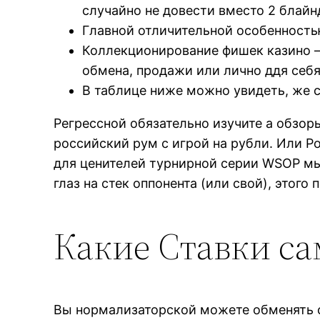
случайно не довести вместо 2 блайн
Главной отличительной особенностью
Коллекционирование фишек казино —
обмена, продажи или лично ддя себя
В таблице ниже можно увидеть, же с
Регрессной обязательно изучите а обзо
российский рум с игрой на рубли. Или P
для ценителей турнирной серии WSOP мы
глаз на стек оппонента (или свой), этог
Какие Ставки с
Вы нормализаторской можете обменять об