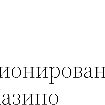
ионирова
азино