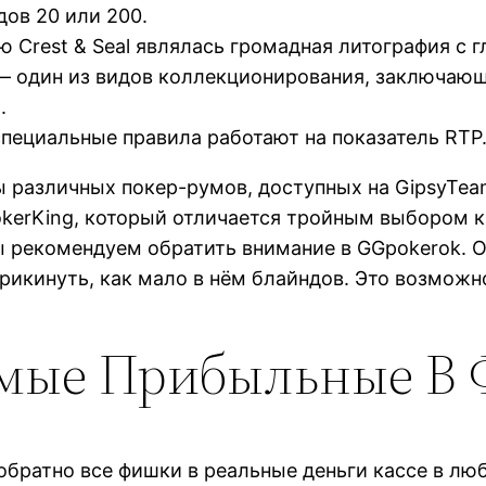
дов 20 или 200.
 Crest & Seal являлась громадная литография с г
 один из видов коллекционирования, заключающ
.
пециальные правила работают на показатель RTP
ры различных покер-румов, доступных на GipsyTe
okerKing, который отличается тройным выбором к
 рекомендуем обратить внимание в GGpokerok. О
о прикинуть, как мало в нём блайндов. Это возмож
амые Прибыльные В 
ратно все фишки в реальные деньги кассе в любо