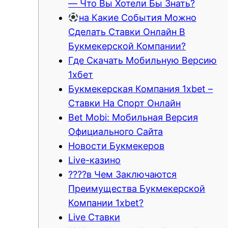
— Что Вы Хотели Бы Знать?
на Какие События Можно
Сделать Ставки Онлайн В
Букмекерской Компании?
Где Скачать Мобильную Версию
1хбет
Букмекерская Компания 1xbet –
Ставки На Спорт Онлайн
Bet Mobi: Мобильная Версия
Официального Сайта
Новости Букмекеров
Live-казино
????в Чем Заключаются
Преимущества Букмекерской
Компании 1xbet?
Live Ставки