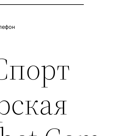
елефон
 Спорт
рская