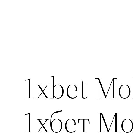
1xbet Mo
1хбет М