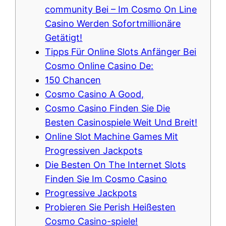
community Bei – Im Cosmo On Line
Casino Werden Sofortmillionäre
Getätigt!
Tipps Für Online Slots Anfänger Bei
Cosmo Online Casino De:
150 Chancen
Cosmo Casino A Good,
Cosmo Casino Finden Sie Die
Besten Casinospiele Weit Und Breit!
Online Slot Machine Games Mit
Progressiven Jackpots
Die Besten On The Internet Slots
Finden Sie Im Cosmo Casino
Progressive Jackpots
Probieren Sie Perish Heißesten
Cosmo Casino-spiele!