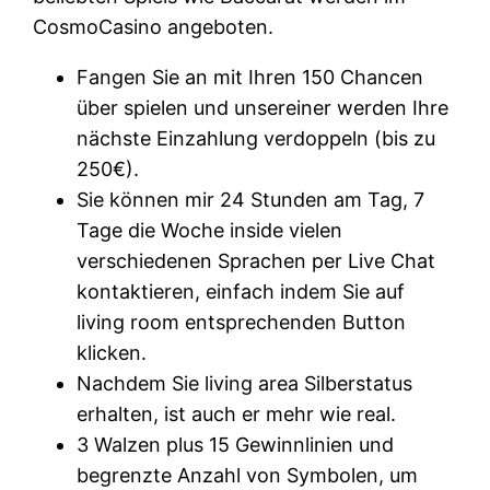
CosmoCasino angeboten.
Fangen Sie an mit Ihren 150 Chancen
über spielen und unsereiner werden Ihre
nächste Einzahlung verdoppeln (bis zu
250€).
Sie können mir 24 Stunden am Tag, 7
Tage die Woche inside vielen
verschiedenen Sprachen per Live Chat
kontaktieren, einfach indem Sie auf
living room entsprechenden Button
klicken.
Nachdem Sie living area Silberstatus
erhalten, ist auch er mehr wie real.
3 Walzen plus 15 Gewinnlinien und
begrenzte Anzahl von Symbolen, um