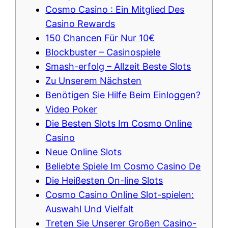
Cosmo Casino : Ein Mitglied Des
Casino Rewards
150 Chancen Für Nur 10€
Blockbuster – Casinospiele
Smash-erfolg – Allzeit Beste Slots
Zu Unserem Nächsten
Benötigen Sie Hilfe Beim Einloggen?
Video Poker
Die Besten Slots Im Cosmo Online
Casino
Neue Online Slots
Beliebte Spiele Im Cosmo Casino De
Die Heißesten On-line Slots
Cosmo Casino Online Slot-spielen:
Auswahl Und Vielfalt
Treten Sie Unserer Großen Casino-