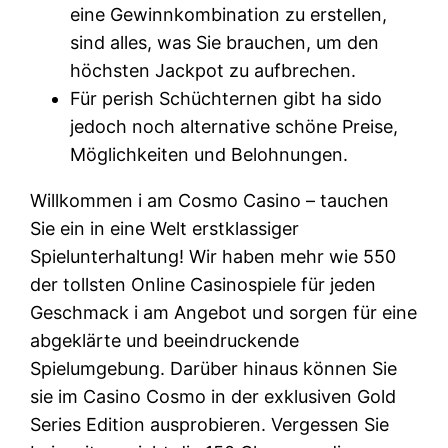
eine Gewinnkombination zu erstellen,
sind alles, was Sie brauchen, um den
höchsten Jackpot zu aufbrechen.
Für perish Schüchternen gibt ha sido
jedoch noch alternative schöne Preise,
Möglichkeiten und Belohnungen.
Willkommen i am Cosmo Casino – tauchen
Sie ein in eine Welt erstklassiger
Spielunterhaltung! Wir haben mehr wie 550
der tollsten Online Casinospiele für jeden
Geschmack i am Angebot und sorgen für eine
abgeklärte und beeindruckende
Spielumgebung. Darüber hinaus können Sie
sie im Casino Cosmo in der exklusiven Gold
Series Edition ausprobieren. Vergessen Sie