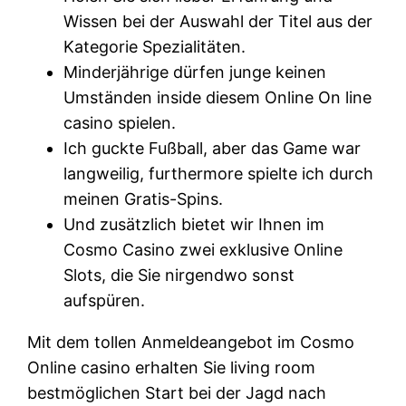
Wissen bei der Auswahl der Titel aus der
Kategorie Spezialitäten.
Minderjährige dürfen junge keinen
Umständen inside diesem Online On line
casino spielen.
Ich guckte Fußball, aber das Game war
langweilig, furthermore spielte ich durch
meinen Gratis-Spins.
Und zusätzlich bietet wir Ihnen im
Cosmo Casino zwei exklusive Online
Slots, die Sie nirgendwo sonst
aufspüren.
Mit dem tollen Anmeldeangebot im Cosmo
Online casino erhalten Sie living room
bestmöglichen Start bei der Jagd nach