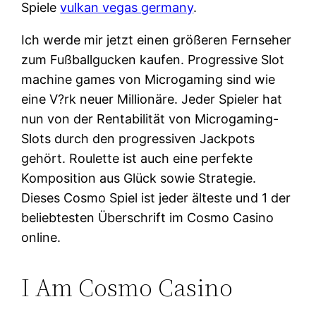
Spiele
vulkan vegas germany
.
Ich werde mir jetzt einen größeren Fernseher
zum Fußballgucken kaufen. Progressive Slot
machine games von Microgaming sind wie
eine V?rk neuer Millionäre. Jeder Spieler hat
nun von der Rentabilität von Microgaming-
Slots durch den progressiven Jackpots
gehört. Roulette ist auch eine perfekte
Komposition aus Glück sowie Strategie.
Dieses Cosmo Spiel ist jeder älteste und 1 der
beliebtesten Überschrift im Cosmo Casino
online.
I Am Cosmo Casino