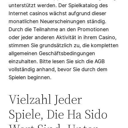
unterstützt werden. Der Spielkatalog des
Internet casinos wächst aufgrund dieser
monatlichen Neuerscheinungen ständig.
Durch die Teilnahme an den Promotionen
oder jeder anderen Aktivität in ihrem Casino,
stimmen Sie grundsätzlich zu, die kompletten
allgemeinen Geschäftsbedingungen
einzuhalten. Bitte lesen Sie sich die AGB
vollständig anhand, bevor Sie durch dem
Spielen beginnen.
Vielzahl Jeder
Spiele, Die Ha Sido