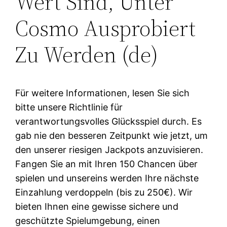
Wert Sind, Unter
Cosmo Ausprobiert
Zu Werden (de)
Für weitere Informationen, lesen Sie sich
bitte unsere Richtlinie für
verantwortungsvolles Glücksspiel durch. Es
gab nie den besseren Zeitpunkt wie jetzt, um
den unserer riesigen Jackpots anzuvisieren.
Fangen Sie an mit Ihren 150 Chancen über
spielen und unsereins werden Ihre nächste
Einzahlung verdoppeln (bis zu 250€). Wir
bieten Ihnen eine gewisse sichere und
geschützte Spielumgebung, einen