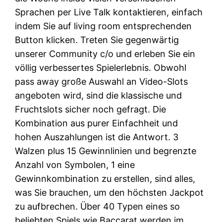
Sprachen per Live Talk kontaktieren, einfach
indem Sie auf living room entsprechenden
Button klicken. Treten Sie gegenwärtig
unserer Community c/o und erleben Sie ein
völlig verbessertes Spielerlebnis. Obwohl
pass away große Auswahl an Video-Slots
angeboten wird, sind die klassische und
Fruchtslots sicher noch gefragt. Die
Kombination aus purer Einfachheit und
hohen Auszahlungen ist die Antwort. 3
Walzen plus 15 Gewinnlinien und begrenzte
Anzahl von Symbolen, 1 eine
Gewinnkombination zu erstellen, sind alles,
was Sie brauchen, um den höchsten Jackpot
zu aufbrechen. Über 40 Typen eines so
beliebten Spiels wie Baccarat werden im