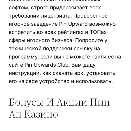
софтом, строго придерживает всех
требований лицензиата. Проверенное
игорное заведение Pin Upward возможно
встретить во всех рейтингах и ТОПах
сферы игорного бизнеса. Попросите у
технической поддержки ссылку на
программу, если вы не можете найти ее на
сайте Pin Upwards Club. Вам дадут
инструкции, как скачать apk, установить
его на свое устройство и использовать.
Бонусы И Акции Пин
Ап Казино