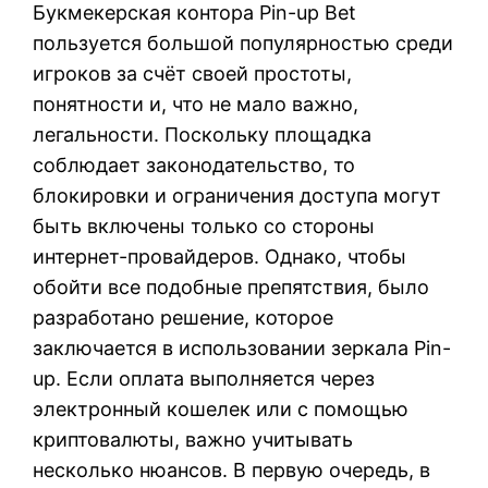
Букмекерская контора Pin-up Bet
пользуется большой популярностью среди
игроков за счёт своей простоты,
понятности и, что не мало важно,
легальности. Поскольку площадка
соблюдает законодательство, то
блокировки и ограничения доступа могут
быть включены только со стороны
интернет-провайдеров. Однако, чтобы
обойти все подобные препятствия, было
разработано решение, которое
заключается в использовании зеркала Pin-
up. Если оплата выполняется через
электронный кошелек или с помощью
криптовалюты, важно учитывать
несколько нюансов. В первую очередь, в