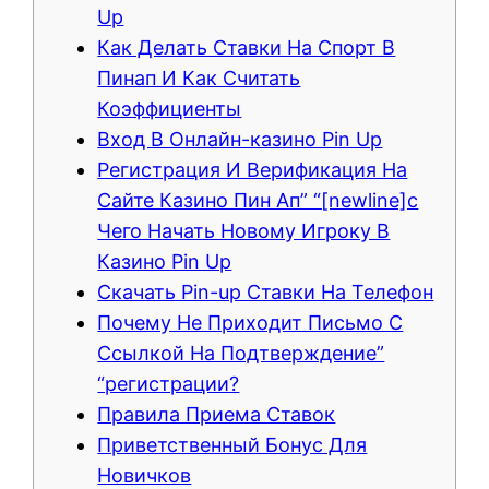
Up
Как Делать Ставки На Спорт В
Пинап И Как Считать
Коэффициенты
Вход В Онлайн-казино Pin Up
Регистрация И Верификация На
Сайте Казино Пин Ап” “[newline]с
Чего Начать Новому Игроку В
Казино Pin Up
Скачать Pin-up Ставки На Телефон
Почему Не Приходит Письмо С
Ссылкой На Подтверждение”
“регистрации?
Правила Приема Ставок
Приветственный Бонус Для
Новичков