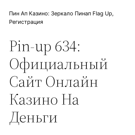
Пин Ап Казино: Зеркало Пинап Flag Up,
Регистрация
Pin-up 634:
Официальный
Сайт Онлайн
Казино На
Деньги