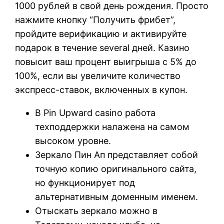
1000 рублей в свой день рождения. Просто
нажмите кнопку “Получить фрибет”,
пройдите верификацию и активируйте
подарок в течение several дней. Казино
повысит ваш процент выигрыша с 5% до
100%, если вы увеличите количество
экспресс-ставок, включенных в купон.
В Pin Upward casino работа
техподдержки налажена на самом
высоком уровне.
Зеркало Пин Ап представляет собой
точную копию оригинального сайта,
но функционирует под
альтернативным доменным именем.
Отыскать зеркало можно в