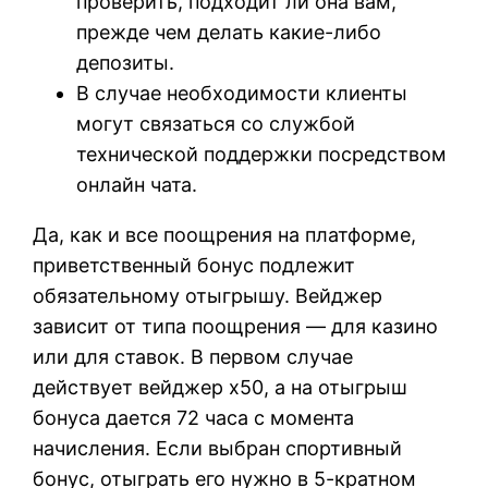
проверить, подходит ли она вам,
прежде чем делать какие-либо
депозиты.
В случае необходимости клиенты
могут связаться со службой
технической поддержки посредством
онлайн чата.
Да, как и все поощрения на платформе,
приветственный бонус подлежит
обязательному отыгрышу. Вейджер
зависит от типа поощрения — для казино
или для ставок. В первом случае
действует вейджер х50, а на отыгрыш
бонуса дается 72 часа с момента
начисления. Если выбран спортивный
бонус, отыграть его нужно в 5-кратном