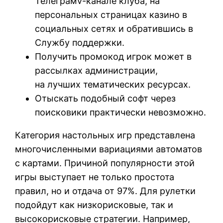
Телеграмv-канале клуба, на
персональных страницах казино в
социальных сетях и обратившись в
Службу поддержки.
Получить промокод игрок может в
рассылках администрации,
на лучших тематических ресурсах.
Отыскать подобный софт через
поисковики практически невозможно.
Категория настольных игр представлена
многочисленными вариациями автоматов
с картами. Причиной популярности этой
игры выступает не только простота
правил, но и отдача от 97%. Для рулетки
подойдут как низкорисковые, так и
высокорисковые стратегии. Например,