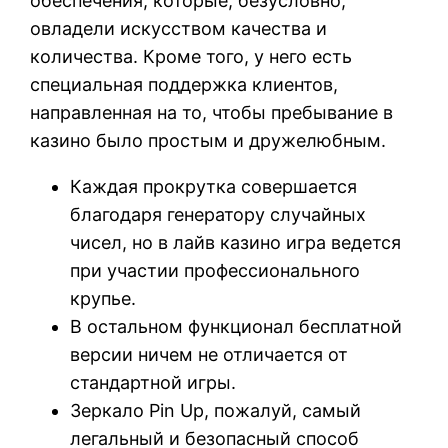
обеспечения, которые, безусловно,
овладели искусством качества и
количества. Кроме того, у него есть
специальная поддержка клиентов,
направленная на то, чтобы пребывание в
казино было простым и дружелюбным.
Каждая прокрутка совершается
благодаря генератору случайных
чисел, но в лайв казино игра ведется
при участии профессионального
крупье.
В остальном функционал бесплатной
версии ничем не отличается от
стандартной игры.
Зеркало Pin Up, пожалуй, самый
легальный и безопасный способ