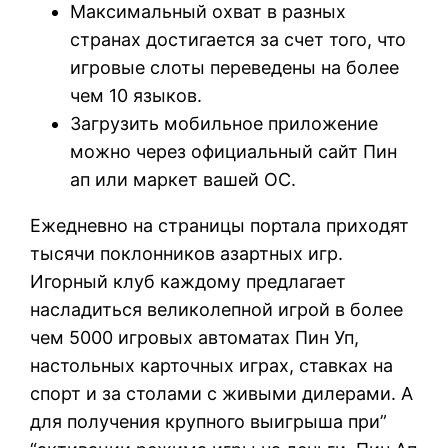
Максимальный охват в разных
странах достигается за счет того, что
игровые слоты переведены на более
чем 10 языков.
Загрузить мобильное приложение
можно через официальный сайт Пин
ап или маркет вашей ОС.
Ежедневно на страницы портала приходят
тысячи поклонников азартных игр.
Игорный клуб каждому предлагает
насладиться великолепной игрой в более
чем 5000 игровых автоматах Пин Уп,
настольных карточных играх, ставках на
спорт и за столами с живыми дилерами. А
для получения крупного выигрыша при”