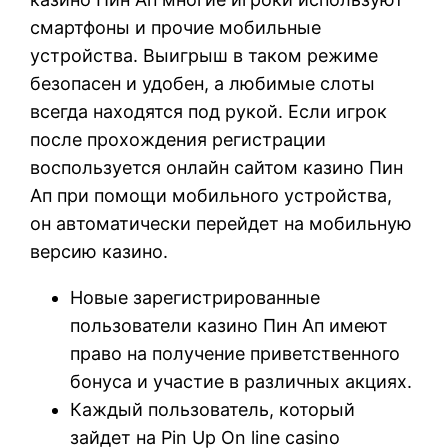
смартфоны и прочие мобильные
устройства. Выигрыш в таком режиме
безопасен и удобен, а любимые слоты
всегда находятся под рукой. Если игрок
после прохождения регистрации
воспользуется онлайн сайтом казино Пин
Ап при помощи мобильного устройства,
он автоматически перейдет на мобильную
версию казино.
Новые зарегистрированные
пользователи казино Пин Ап имеют
право на получение приветственного
бонуса и участие в различных акциях.
Каждый пользователь, который
зайдет на Pin Up On line casino