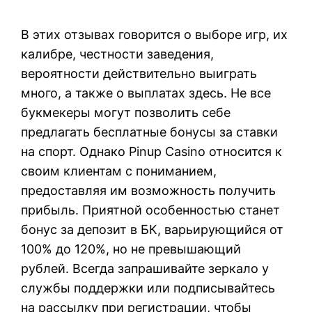
В этих отзывах говорится о выборе игр, их
калибре, честности заведения,
вероятности действительно выиграть
много, а также о выплатах здесь. Не все
букмекеры могут позволить себе
предлагать бесплатные бонусы за ставки
на спорт. Однако Pinup Casino относится к
своим клиентам с пониманием,
предоставляя им возможность получить
прибыль. Приятной особенностью станет
бонус за депозит в БК, варьирующийся от
100% до 120%, но не превышающий
рублей. Всегда запрашивайте зеркало у
службы поддержки или подписывайтесь
на рассылку при регистрации, чтобы