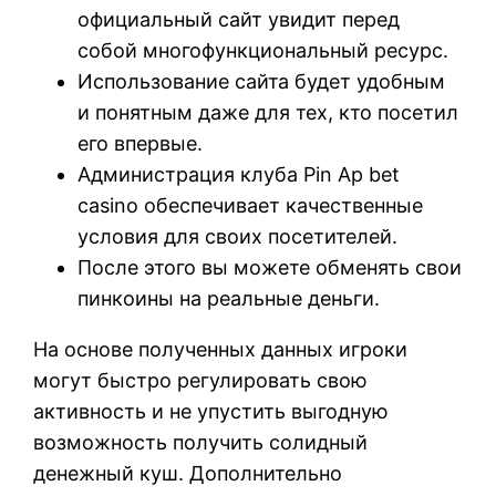
официальный сайт увидит перед
собой многофункциональный ресурс.
Использование сайта будет удобным
и понятным даже для тех, кто посетил
его впервые.
Администрация клуба Pin Ap bet
casino обеспечивает качественные
условия для своих посетителей.
После этого вы можете обменять свои
пинкоины на реальные деньги.
На основе полученных данных игроки
могут быстро регулировать свою
активность и не упустить выгодную
возможность получить солидный
денежный куш. Дополнительно