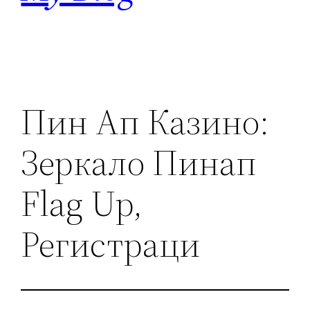
Пин Ап Казино:
Зеркало Пинап
Flag Up,
Регистраци