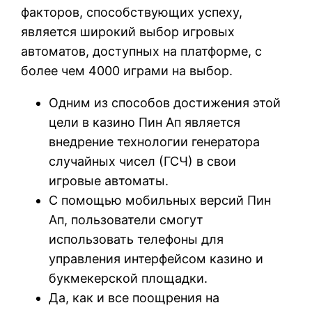
факторов, способствующих успеху,
является широкий выбор игровых
автоматов, доступных на платформе, с
более чем 4000 играми на выбор.
Одним из способов достижения этой
цели в казино Пин Ап является
внедрение технологии генератора
случайных чисел (ГСЧ) в свои
игровые автоматы.
С помощью мобильных версий Пин
Ап, пользователи смогут
использовать телефоны для
управления интерфейсом казино и
букмекерской площадки.
Да, как и все поощрения на