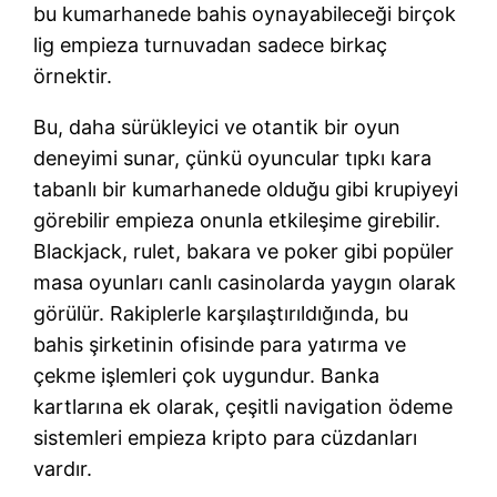
bu kumarhanede bahis oynayabileceği birçok
lig empieza turnuvadan sadece birkaç
örnektir.
Bu, daha sürükleyici ve otantik bir oyun
deneyimi sunar, çünkü oyuncular tıpkı kara
tabanlı bir kumarhanede olduğu gibi krupiyeyi
görebilir empieza onunla etkileşime girebilir.
Blackjack, rulet, bakara ve poker gibi popüler
masa oyunları canlı casinolarda yaygın olarak
görülür. Rakiplerle karşılaştırıldığında, bu
bahis şirketinin ofisinde para yatırma ve
çekme işlemleri çok uygundur. Banka
kartlarına ek olarak, çeşitli navigation ödeme
sistemleri empieza kripto para cüzdanları
vardır.