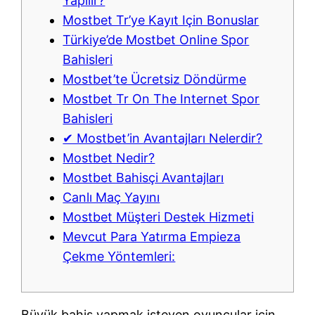
Yapılır?
Mostbet Tr’ye Kayıt Için Bonuslar
Türkiye’de Mostbet Online Spor
Bahisleri
Mostbet’te Ücretsiz Döndürme
Mostbet Tr On The Internet Spor
Bahisleri
✔ Mostbet’in Avantajları Nelerdir?
Mostbet Nedir?
Mostbet Bahisçi Avantajları
Canlı Maç Yayını
Mostbet Müşteri Destek Hizmeti
Mevcut Para Yatırma Empieza
Çekme Yöntemleri:
Büyük bahis yapmak isteyen oyuncular için