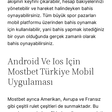
akışının keyfini çıkarabilir, hesap bakiyelerinizi
yönetebilir ve hareket halindeyken bahis
oynayabilirsiniz. Tüm büyük spor pazarları
mobil platformu üzerinden bahis oynamak
için kullanılabilir, yani bahis yapmak istediğiniz
bir oyun olduğunda gerçek zamanlı olarak
bahis oynayabilirsiniz.
Android Ve Ios Için
Mostbet Türkiye Mobil
Uygulaması
Mostbet ayrıca Amerikan, Avrupa ve Fransız
gibi çeşitli rulet çeşitleri de sunmaktadır. Bu