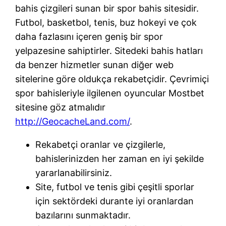
bahis çizgileri sunan bir spor bahis sitesidir.
Futbol, ​​basketbol, ​​tenis, buz hokeyi ve çok
daha fazlasını içeren geniş bir spor
yelpazesine sahiptirler. Sitedeki bahis hatları
da benzer hizmetler sunan diğer web
sitelerine göre oldukça rekabetçidir. Çevrimiçi
spor bahisleriyle ilgilenen oyuncular Mostbet
sitesine göz atmalıdır
http://GeocacheLand.com/
.
Rekabetçi oranlar ve çizgilerle,
bahislerinizden her zaman en iyi şekilde
yararlanabilirsiniz.
Site, futbol ve tenis gibi çeşitli sporlar
için sektördeki durante iyi oranlardan
bazılarını sunmaktadır.