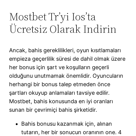
Mostbet Tr’yi Ios’ta
Ücretsiz Olarak Indirin
Ancak, bahis gereklilikleri, oyun kısıtlamaları
empieza geçerlilik süresi de dahil olmak üzere
her bonus için şart ve koşulların geçerli
olduğunu unutmamak önemlidir. Oyuncuların
herhangi bir bonus talep etmeden önce
şartları okuyup anlamaları tavsiye edilir.
Mostbet, bahis konusunda en iyi oranları
sunan bir çevrimiçi bahis şirketidir.
Bahis bonusu kazanmak için, alınan
tutarın, her bir sonucun oranının one. 4