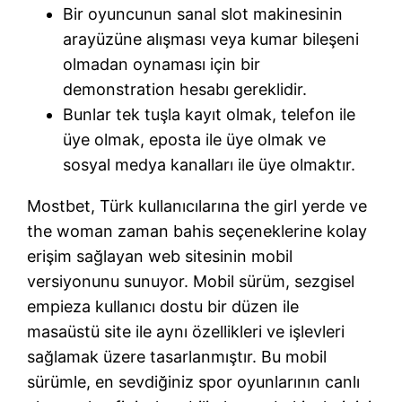
Bir oyuncunun sanal slot makinesinin
arayüzüne alışması veya kumar bileşeni
olmadan oynaması için bir
demonstration hesabı gereklidir.
Bunlar tek tuşla kayıt olmak, telefon ile
üye olmak, eposta ile üye olmak ve
sosyal medya kanalları ile üye olmaktır.
Mostbet, Türk kullanıcılarına the girl yerde ve
the woman zaman bahis seçeneklerine kolay
erişim sağlayan web sitesinin mobil
versiyonunu sunuyor. Mobil sürüm, sezgisel
empieza kullanıcı dostu bir düzen ile
masaüstü site ile aynı özellikleri ve işlevleri
sağlamak üzere tasarlanmıştır. Bu mobil
sürümle, en sevdiğiniz spor oyunlarının canlı