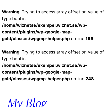
Warning
: Trying to access array offset on value of
type bool in
/home/wiznetse/exempel.wiznet.se/wp-
content/plugins/wp-google-map-
gold/classes/wpgmp-helper.php
on line
196
Warning
: Trying to access array offset on value of
type bool in
/home/wiznetse/exempel.wiznet.se/wp-
content/plugins/wp-google-map-
gold/classes/wpgmp-helper.php
on line
248
Skip
to
My Blog
content