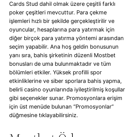
Cards Stud dahil olmak üzere çeşitli farklı
poker çeşitleri mevcuttur. Para çekme
işlemleri hızlı bir şekilde gerçekleştirilir ve
oyuncular, hesaplarına para yatırmak için
diğer birçok para yatırma yöntemi arasından
seçim yapabilir. Ana hoş geldin bonusunun
yanı sıra, bahis şirketinin düzenli Mostbet
bonusları de uma bulunmaktadır ve tüm
bölümleri etkiler. Yüksek profilli spor
etkinliklerine ve siber sporlara bahis yapma,
belirli casino oyunlarında iyileştirilmiş koşullar
gibi seçenekler sunar. Promosyonlara erişim
için üst menüde bulunan “Promosyonlar”
düğmesine tıklayabilirsiniz.