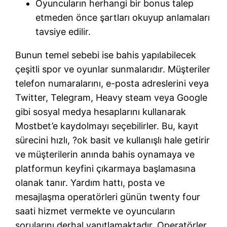
Oyuncuların herhangi bir bonus talep
etmeden önce şartları okuyup anlamaları
tavsiye edilir.
Bunun temel sebebi ise bahis yapılabilecek
çeşitli spor ve oyunlar sunmalarıdır. Müşteriler
telefon numaralarını, e-posta adreslerini veya
Twitter, Telegram, Heavy steam veya Google
gibi sosyal medya hesaplarını kullanarak
Mostbet’e kaydolmayı seçebilirler. Bu, kayıt
sürecini hızlı, ?ok basit ve kullanışlı hale getirir
ve müşterilerin anında bahis oynamaya ve
platformun keyfini çıkarmaya başlamasına
olanak tanır. Yardım hattı, posta ve
mesajlaşma operatörleri günün twenty four
saati hizmet vermekte ve oyuncuların
sorularını derhal yanıtlamaktadır. Operatörler