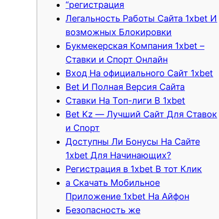
“регистрация
Легальность Работы Сайта 1xbet И
возможных Блокировки
Букмекерская Компания 1xbet –
Ставки и Спорт Онлайн
Вход На официального Сайт 1xbet
Bet И Полная Версия Сайта
Ставки На Топ-лиги В 1xbet
Bet Kz — Лучший Сайт Для Ставок
и Спорт
Доступны Ли Бонусы На Сайте
1xbet Для Начинающих?
Регистрация в 1xbet В тот Клик
а Скачать Мобильное
Приложение 1xbet На Айфон
Безопасность же