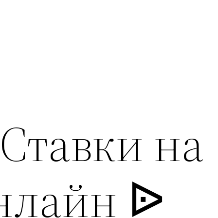
 Ставки на
нлайн ᐉ