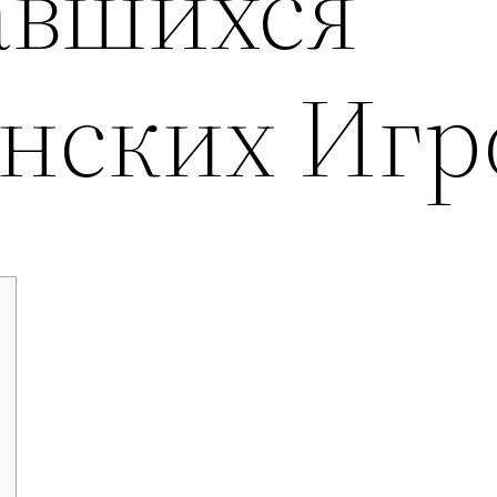
авшихся
анских Игр