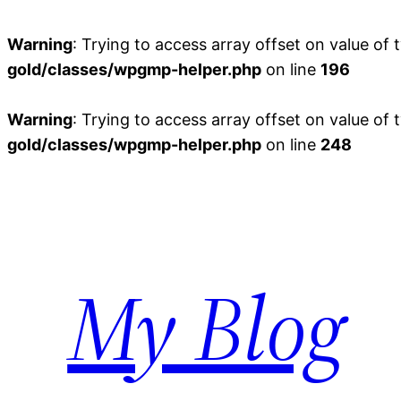
Warning
: Trying to access array offset on value of 
gold/classes/wpgmp-helper.php
on line
196
Warning
: Trying to access array offset on value of 
gold/classes/wpgmp-helper.php
on line
248
Skip
to
content
My Blog