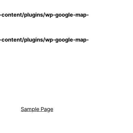
-content/plugins/wp-google-map-
-content/plugins/wp-google-map-
Sample Page