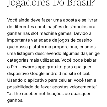
Jogadores Do Brasil?
Você ainda deve fazer uma aposta e se livrar
de diferentes combinações de símbolos pra
ganhar nas slot machine games. Devido à
importante variedade de jogos de cassino
que nossa plataforma proporciona, criamos
uma listagem descrevendo algumas dasjenige
categorias mais utilizadas. Você pode baixar
o Pin Upwards app gratuito para qualquer
dispositivo Google android no site oficial.
Usando o aplicativo para celular, você tem a
possibilidade de fazer apostas velocemente”
“at the receber notificações de quaisquer
ganhos.