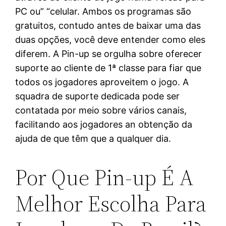
PC ou” “celular. Ambos os programas são
gratuitos, contudo antes de baixar uma das
duas opções, você deve entender como eles
diferem. A Pin-up se orgulha sobre oferecer
suporte ao cliente de 1ª classe para fiar que
todos os jogadores aproveitem o jogo. A
squadra de suporte dedicada pode ser
contatada por meio sobre vários canais,
facilitando aos jogadores an obtenção da
ajuda de que têm que a qualquer dia.
Por Que Pin-up É A
Melhor Escolha Para