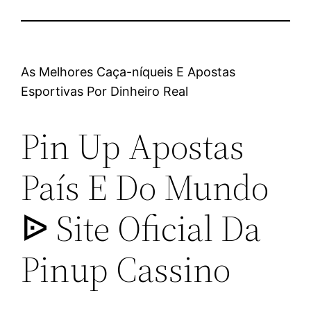
As Melhores Caça-níqueis E Apostas
Esportivas Por Dinheiro Real
Pin Up Apostas
País E Do Mundo
ᐉ Site Oficial Da
Pinup Cassino