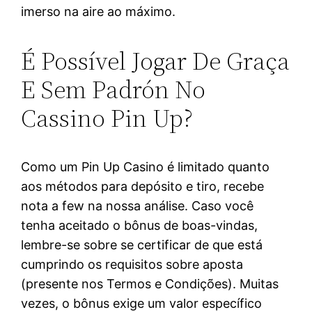
imerso na aire ao máximo.
É Possível Jogar De Graça
E Sem Padrón No
Cassino Pin Up?
Como um Pin Up Casino é limitado quanto
aos métodos para depósito e tiro, recebe
nota a few na nossa análise. Caso você
tenha aceitado o bônus de boas-vindas,
lembre-se sobre se certificar de que está
cumprindo os requisitos sobre aposta
(presente nos Termos e Condições). Muitas
vezes, o bônus exige um valor específico