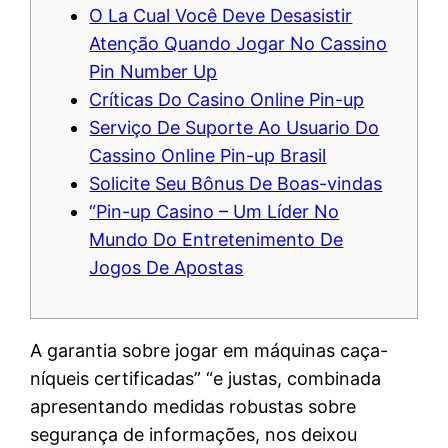
O La Cual Você Deve Desasistir
Atenção Quando Jogar No Cassino
Pin Number Up
Críticas Do Casino Online Pin-up
Serviço De Suporte Ao Usuario Do
Cassino Online Pin-up Brasil
Solicite Seu Bônus De Boas-vindas
“Pin-up Casino – Um Líder No
Mundo Do Entretenimento De
Jogos De Apostas
A garantia sobre jogar em máquinas caça-
níqueis certificadas” “e justas, combinada
apresentando medidas robustas sobre
segurança de informações, nos deixou