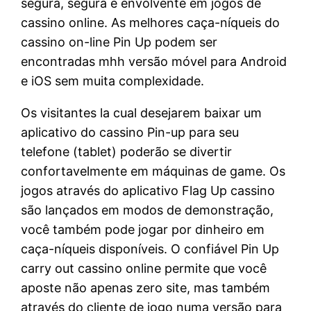
segura, segura e envolvente em jogos de
cassino online. As melhores caça-níqueis do
cassino on-line Pin Up podem ser
encontradas mhh versão móvel para Android
e iOS sem muita complexidade.
Os visitantes la cual desejarem baixar um
aplicativo do cassino Pin-up para seu
telefone (tablet) poderão se divertir
confortavelmente em máquinas de game. Os
jogos através do aplicativo Flag Up cassino
são lançados em modos de demonstração,
você também pode jogar por dinheiro em
caça-níqueis disponíveis. O confiável Pin Up
carry out cassino online permite que você
aposte não apenas zero site, mas também
através do cliente de jogo numa versão para