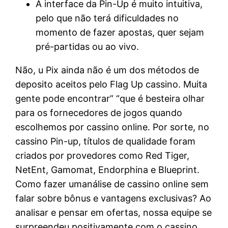
A interface da Pin-Up é muito intuitiva,
pelo que não terá dificuldades no
momento de fazer apostas, quer sejam
pré-partidas ou ao vivo.
Não, u Pix ainda não é um dos métodos de
deposito aceitos pelo Flag Up cassino. Muita
gente pode encontrar” “que é besteira olhar
para os fornecedores de jogos quando
escolhemos por cassino online. Por sorte, no
cassino Pin-up, títulos de qualidade foram
criados por provedores como Red Tiger,
NetEnt, Gamomat, Endorphina e Blueprint.
Como fazer umanálise de cassino online sem
falar sobre bônus e vantagens exclusivas? Ao
analisar e pensar em ofertas, nossa equipe se
surpreendeu positivamente com o cassino