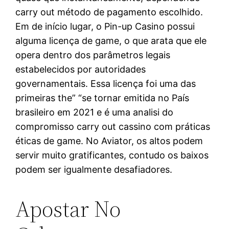
carry out método de pagamento escolhido.
Em de início lugar, o Pin-up Casino possui
alguma licença de game, o que arata que ele
opera dentro dos parâmetros legais
estabelecidos por autoridades
governamentais. Essa licença foi uma das
primeiras the” “se tornar emitida no País
brasileiro em 2021 e é uma analisi do
compromisso carry out cassino com práticas
éticas de game. No Aviator, os altos podem
servir muito gratificantes, contudo os baixos
podem ser igualmente desafiadores.
Apostar No