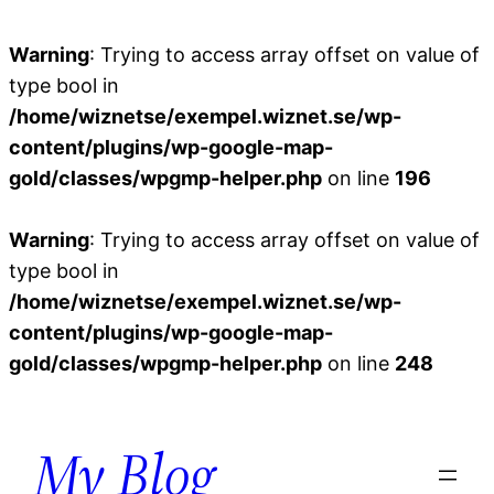
Warning
: Trying to access array offset on value of
type bool in
/home/wiznetse/exempel.wiznet.se/wp-
content/plugins/wp-google-map-
gold/classes/wpgmp-helper.php
on line
196
Warning
: Trying to access array offset on value of
type bool in
/home/wiznetse/exempel.wiznet.se/wp-
content/plugins/wp-google-map-
gold/classes/wpgmp-helper.php
on line
248
Skip
to
My Blog
content