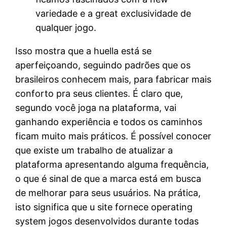
variedade e a great exclusividade de
qualquer jogo.
Isso mostra que a huella está se
aperfeiçoando, seguindo padrões que os
brasileiros conhecem mais, para fabricar mais
conforto pra seus clientes. É claro que,
segundo você joga na plataforma, vai
ganhando experiência e todos os caminhos
ficam muito mais práticos. É possível conocer
que existe um trabalho de atualizar a
plataforma apresentando alguma frequência,
o que é sinal de que a marca está em busca
de melhorar para seus usuários. Na prática,
isto significa que u site fornece operating
system jogos desenvolvidos durante todas