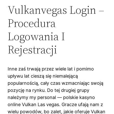
Vulkanvegas Login –
Procedura
Logowania I
Rejestracji
Inne zaś trwają przez wiele lat i pomimo
upływu lat cieszą się niemalejącą
popularnością, cały czas wzmacniając swoją
pozycję na rynku. Do tej drugiej grupy
należymy my personal — polskie kasyno
online Vulkan Las vegas. Gracze ufają nam z
wielu powodów, bo zalet, jakie oferuje Vulkan