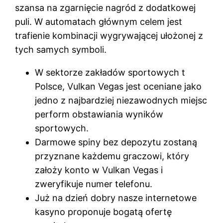
szansa na zgarnięcie nagród z dodatkowej
puli. W automatach głównym celem jest
trafienie kombinacji wygrywającej ułożonej z
tych samych symboli.
W sektorze zakładów sportowych t
Polsce, Vulkan Vegas jest oceniane jako
jedno z najbardziej niezawodnych miejsc
perform obstawiania wyników
sportowych.
Darmowe spiny bez depozytu zostaną
przyznane każdemu graczowi, który
założy konto w Vulkan Vegas i
zweryfikuje numer telefonu.
Już na dzień dobry nasze internetowe
kasyno proponuje bogatą ofertę