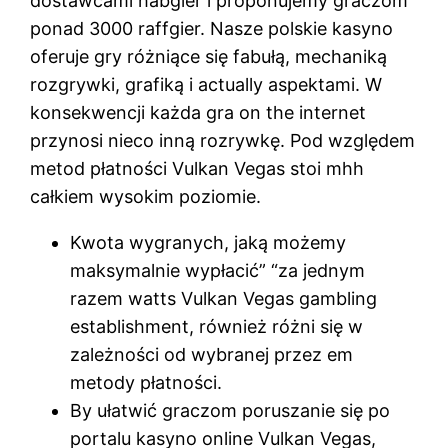
dostawcami habgier i proponujemy graczom
ponad 3000 raffgier. Nasze polskie kasyno
oferuje gry różniące się fabułą, mechaniką
rozgrywki, grafiką i actually aspektami. W
konsekwencji każda gra on the internet
przynosi nieco inną rozrywkę. Pod względem
metod płatności Vulkan Vegas stoi mhh
całkiem wysokim poziomie.
Kwota wygranych, jaką możemy
maksymalnie wypłacić” “za jednym
razem watts Vulkan Vegas gambling
establishment, również różni się w
zależności od wybranej przez em
metody płatności.
By ułatwić graczom poruszanie się po
portalu kasyno online Vulkan Vegas,