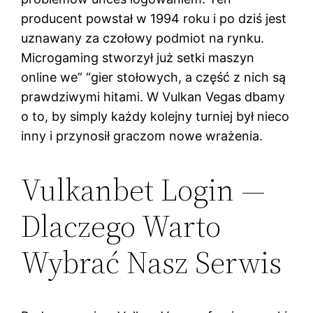
producent powstał w 1994 roku i po dziś jest
uznawany za czołowy podmiot na rynku.
Microgaming stworzył już setki maszyn
online we” “gier stołowych, a część z nich są
prawdziwymi hitami. W Vulkan Vegas dbamy
o to, by simply każdy kolejny turniej był nieco
inny i przynosił graczom nowe wrażenia.
Vulkanbet Login —
Dlaczego Warto
Wybrać Nasz Serwis