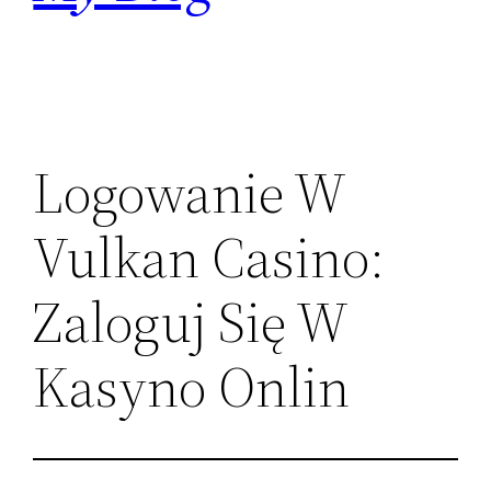
Logowanie W
Vulkan Casino:
Zaloguj Się W
Kasyno Onlin