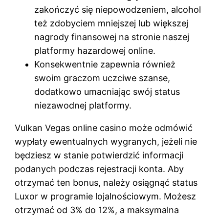
zakończyć się niepowodzeniem, alcohol
też zdobyciem mniejszej lub większej
nagrody finansowej na stronie naszej
platformy hazardowej online.
Konsekwentnie zapewnia również
swoim graczom uczciwe szanse,
dodatkowo umacniając swój status
niezawodnej platformy.
Vulkan Vegas online casino może odmówić
wypłaty ewentualnych wygranych, jeżeli nie
będziesz w stanie potwierdzić informacji
podanych podczas rejestracji konta. Aby
otrzymać ten bonus, należy osiągnąć status
Luxor w programie lojalnościowym. Możesz
otrzymać od 3% do 12%, a maksymalna