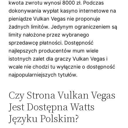
kwota zwrotu wynosi 8000 zł. Podczas
dokonywania wypłat kasyno internetowe na
pieniądze Vulkan Vegas nie proponuje
żadnych limitów. Jedynym ograniczeniem są
limity nałożone przez wybranego
sprzedawcę płatności. Dostępność
najlepszych producentów mum wiele
istotnych zalet dla graczy Vulkan Vegas i
wcale nie chodzi tu wyłącznie o dostępność
najpopularniejszych tytułów.
Czy Strona Vulkan Vegas
Jest Dostępna Watts
Języku Polskim?