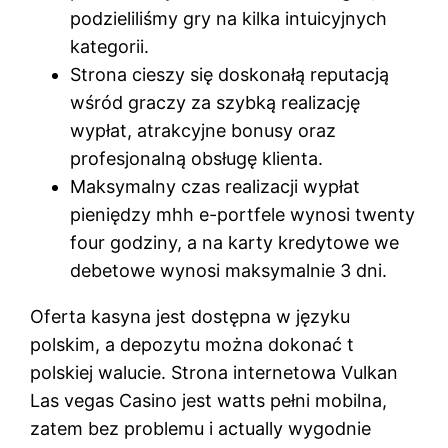
podzieliliśmy gry na kilka intuicyjnych
kategorii.
Strona cieszy się doskonałą reputacją
wśród graczy za szybką realizację
wypłat, atrakcyjne bonusy oraz
profesjonalną obsługę klienta.
Maksymalny czas realizacji wypłat
pieniędzy mhh e-portfele wynosi twenty
four godziny, a na karty kredytowe we
debetowe wynosi maksymalnie 3 dni.
Oferta kasyna jest dostępna w języku
polskim, a depozytu można dokonać t
polskiej walucie. Strona internetowa Vulkan
Las vegas Casino jest watts pełni mobilna,
zatem bez problemu i actually wygodnie