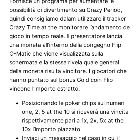
Fornisce un programa per aumentare le
possibilità di divertimento su Crazy Period,
quindi consigliamo dalam utilizzare il tracker
Crazy Time at the monitorare l’andamento de
gioco in tempo reale. Il presentatore lancia
una moneta all’interno della congegno Flip-
O-Matic che viene visualizzata sulla
schermata e la stessa rivela quale general
della moneta risulta vincitore. I giocatori che
hanno puntato sul bonus Gold coin Flip
vincono l’importo estratto.
Posizionando le poker chips sui numeri
one, 2, 5 at the 10 si riceverà una vincita
rispettivamente pari a 1x, 2x, 5x at the
10x l’importo piazzato.
Inviaci un messaggio nel caso in cui il