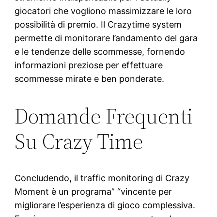
giocatori che vogliono massimizzare le loro
possibilità di premio. Il Crazytime system
permette di monitorare l’andamento del gara
e le tendenze delle scommesse, fornendo
informazioni preziose per effettuare
scommesse mirate e ben ponderate.
Domande Frequenti
Su Crazy Time
Concludendo, il traffic monitoring di Crazy
Moment è un programa” “vincente per
migliorare l’esperienza di gioco complessiva.