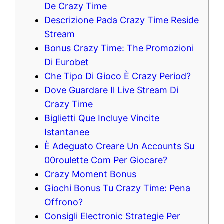
De Crazy Time
Descrizione Pada Crazy Time Reside
Stream
Bonus Crazy Time: The Promozioni
Di Eurobet
Che Tipo Di Gioco È Crazy Period?
Dove Guardare Il Live Stream Di
Crazy Time
Biglietti Que Incluye Vincite
Istantanee
È Adeguato Creare Un Accounts Su
00roulette Com Per Giocare?
Crazy Moment Bonus
Giochi Bonus Tu Crazy Time: Pena
Offrono?
Consigli Electronic Strategie Per