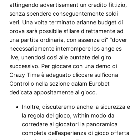
attingendo advertisement un credito fittizio,
senza spendere conseguentemente soldi
veri. Una volta terminato arianne budget di
prova sarà possibile sfilare direttamente ad
una partita ordinaria, con assenza di” “dover
necessariamente interrompere los angeles
live, unendosi così alle puntate del giro
successivo. Per giocare con una demo di
Crazy Time è adeguato cliccare sull’icona
Controllo nella sezione dalam Eurobet
dedicata appositamente al gioco.
Inoltre, discuteremo anche la sicurezza e
la regola del gioco, within modo da
corredare ai giocatori la panoramica
completa dell’esperienza di gioco offerta