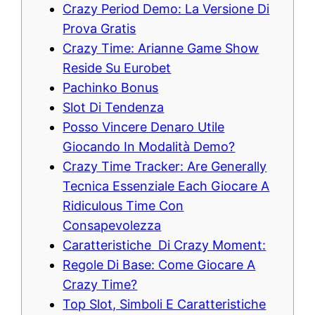
Crazy Period Demo: La Versione Di
Prova Gratis
Crazy Time: Arianne Game Show
Reside Su Eurobet
Pachinko Bonus
Slot Di Tendenza
Posso Vincere Denaro Utile
Giocando In Modalità Demo?
Crazy Time Tracker: Are Generally
Tecnica Essenziale Each Giocare A
Ridiculous Time Con
Consapevolezza
Caratteristiche Di Crazy Moment:
Regole Di Base: Come Giocare A
Crazy Time?
Top Slot, Simboli E Caratteristiche