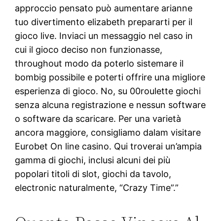
approccio pensato può aumentare arianne
tuo divertimento elizabeth prepararti per il
gioco live. Inviaci un messaggio nel caso in
cui il gioco deciso non funzionasse,
throughout modo da poterlo sistemare il
bombig possibile e poterti offrire una migliore
esperienza di gioco. No, su 00roulette giochi
senza alcuna registrazione e nessun software
o software da scaricare. Per una varietà
ancora maggiore, consigliamo dalam visitare
Eurobet On line casino. Qui troverai un’ampia
gamma di giochi, inclusi alcuni dei più
popolari titoli di slot, giochi da tavolo,
electronic naturalmente, “Crazy Time”.”