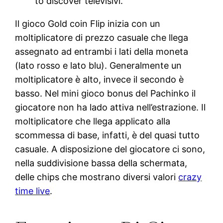
to discover televisivi.
Il gioco Gold coin Flip inizia con un
moltiplicatore di prezzo casuale che llega
assegnato ad entrambi i lati della moneta
(lato rosso e lato blu). Generalmente un
moltiplicatore è alto, invece il secondo è
basso. Nel mini gioco bonus del Pachinko il
giocatore non ha lado attiva nell’estrazione. Il
moltiplicatore che llega applicato alla
scommessa di base, infatti, è del quasi tutto
casuale. A disposizione del giocatore ci sono,
nella suddivisione bassa della schermata,
delle chips che mostrano diversi valori
crazy
time live
.