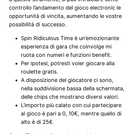
controllo l’andamento del gioco electronic le
opportunità di vincita, aumentando le vostre
possibilità di successo.
Spin Ridiculous Time è un’emozionante
esperienza di gara che coinvolge mi
ruota con numeri e funzioni benefit.
Per ipotesi, potresti voler giocare alla
roulette gratis.
A disposizione del giocatore ci sono,
nella suddivisione bassa della schermata,
delle chips che mostrano diversi valori.
L’importo più calato con cui partecipare
al gioco è pari a 0, 10€, mentre quello di
alto è di 25€.