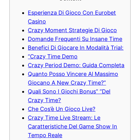
Esperienza Di Gioco Con Eurobet
Casino
Crazy Moment Strategie Di Gioco
Domande Frequenti Su Insane Time
Benefici Di Giocare In Modalità Trial:
“Crazy Time Demo
Crazy Period Demo: Guida Completa
Quanto Posso Vincere Al Massimo
Giocano A New Crazy Time?”
Quali Sono I Giochi Bonus” “Del
Crazy Time?
Che Cos’è Un Gioco Live?
Crazy Time Live Stream: Le
Caratteristiche Del Game Show In
Tempo Reale