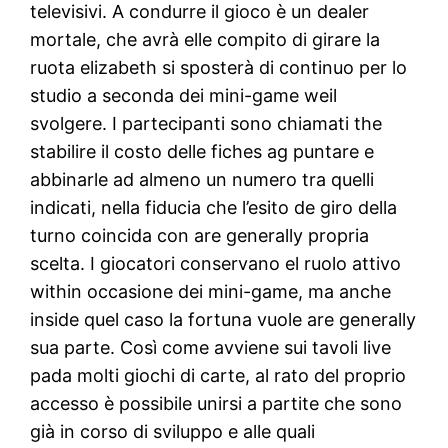
televisivi. A condurre il gioco è un dealer
mortale, che avrà elle compito di girare la
ruota elizabeth si sposterà di continuo per lo
studio a seconda dei mini-game weil
svolgere. I partecipanti sono chiamati the
stabilire il costo delle fiches ag puntare e
abbinarle ad almeno un numero tra quelli
indicati, nella fiducia che l’esito de giro della
turno coincida con are generally propria
scelta. I giocatori conservano el ruolo attivo
within occasione dei mini-game, ma anche
inside quel caso la fortuna vuole are generally
sua parte. Così come avviene sui tavoli live
pada molti giochi di carte, al rato del proprio
accesso è possibile unirsi a partite che sono
già in corso di sviluppo e alle quali