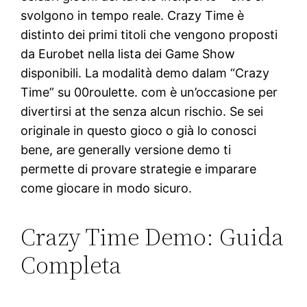
svolgono in tempo reale. Crazy Time è
distinto dei primi titoli che vengono proposti
da Eurobet nella lista dei Game Show
disponibili. La modalità demo dalam “Crazy
Time” su 00roulette. com è un’occasione per
divertirsi at the senza alcun rischio. Se sei
originale in questo gioco o già lo conosci
bene, are generally versione demo ti
permette di provare strategie e imparare
come giocare in modo sicuro.
Crazy Time Demo: Guida
Completa