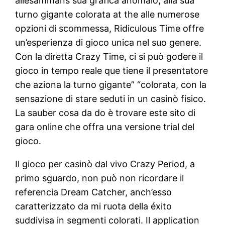
allesammans sua grafica anomalo, alla sua
turno gigante colorata at the alle numerose
opzioni di scommessa, Ridiculous Time offre
un’esperienza di gioco unica nel suo genere.
Con la diretta Crazy Time, ci si può godere il
gioco in tempo reale que tiene il presentatore
che aziona la turno gigante” “colorata, con la
sensazione di stare seduti in un casinò fisico.
La sauber cosa da do è trovare este sito di
gara online che offra una versione trial del
gioco.
Il gioco per casinò dal vivo Crazy Period, a
primo sguardo, non può non ricordare il
referencia Dream Catcher, anch’esso
caratterizzato da mi ruota della éxito
suddivisa in segmenti colorati. Il application