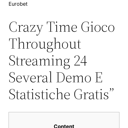
Eurobet
Crazy Time Gioco
Throughout
Streaming 24
Several Demo E
Statistiche Gratis”
Content