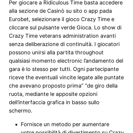
Per giocare a Ridiculous Time basta accedere
alla sezione de Casinò su sito o app pada
Eurobet, selezionare il gioco Crazy Time e
cliccare sul pulsante verde Gioca. Lo show di
Crazy Time veterans administration avanti
senza deliberazione di continuità. I giocatori
possono unirsi alla partita throughout
qualsiasi momento electronic l’andamento del
gara è lo stesso per tutti. Ogni partecipante
riceve the eventuali vincite legate alle puntate
che avevano proposto prima” “de giro della
ruota, mediante le apposite opzioni
dell’interfaccia grafica in basso sullo
schermo.
Fornisce un metodo per aumentare
votre possibilità di divertimento su Crazy