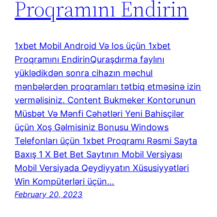
Proqramını Endirin
1xbet Mobil Android Və Ios üçün 1xbet
Proqramını EndirinQuraşdırma faylını
yüklədikdən sonra cihazın məchul
mənbələrdən proqramları tətbiq etməsinə izin
verməlisiniz. Content Bukmeker Kontorunun
Müsbət Və Mənfi Cəhətləri Yeni Bahisçilər
üçün Xoş Gəlmisiniz Bonusu Windows
Telefonları üçün 1xbet Proqramı Rəsmi Sayta
Baxış 1 X Bet Bet Saytının Mobil Versiyası
Mobil Versiyada Qeydiyyatın Xüsusiyyətləri
Win Kompüterləri üçün…
February 20, 2023