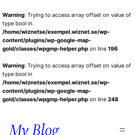
Warning
: Trying to access array offset on value of
type bool in
/home/wiznetse/exempel.wiznet.se/wp-
content/plugins/wp-google-map-
gold/classes/wpgmp-helper.php
on line
196
Warning
: Trying to access array offset on value of
type bool in
/home/wiznetse/exempel.wiznet.se/wp-
content/plugins/wp-google-map-
gold/classes/wpgmp-helper.php
on line
248
Skip
to
My Blog
content