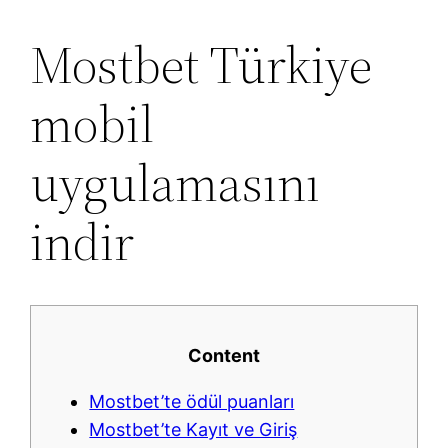
Mostbet Türkiye
mobil
uygulamasını
indir
Content
Mostbet’te ödül puanları
Mostbet’te Kayıt ve Giriş