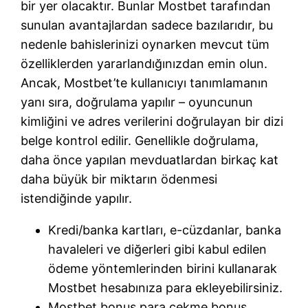
bir yer olacaktır. Bunlar Mostbet tarafından
sunulan avantajlardan sadece bazılarıdır, bu
nedenle bahislerinizi oynarken mevcut tüm
özelliklerden yararlandığınızdan emin olun.
Ancak, Mostbet’te kullanıcıyı tanımlamanın
yanı sıra, doğrulama yapılır – oyuncunun
kimliğini ve adres verilerini doğrulayan bir dizi
belge kontrol edilir. Genellikle doğrulama,
daha önce yapılan mevduatlardan birkaç kat
daha büyük bir miktarın ödenmesi
istendiğinde yapılır.
Kredi/banka kartları, e-cüzdanlar, banka
havaleleri ve diğerleri gibi kabul edilen
ödeme yöntemlerinden birini kullanarak
Mostbet hesabınıza para ekleyebilirsiniz.
Mostbet bonus para çekme bonus