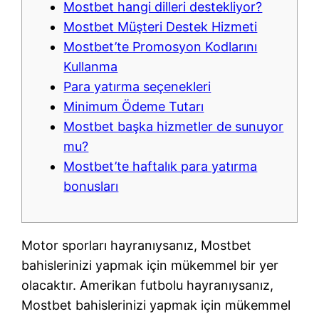
Mostbet hangi dilleri destekliyor?
Mostbet Müşteri Destek Hizmeti
Mostbet’te Promosyon Kodlarını
Kullanma
Para yatırma seçenekleri
Minimum Ödeme Tutarı
Mostbet başka hizmetler de sunuyor
mu?
Mostbet’te haftalık para yatırma
bonusları
Motor sporları hayranıysanız, Mostbet
bahislerinizi yapmak için mükemmel bir yer
olacaktır. Amerikan futbolu hayranıysanız,
Mostbet bahislerinizi yapmak için mükemmel