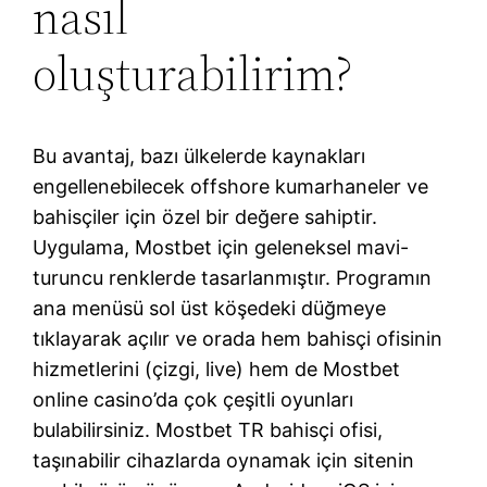
nasıl
oluşturabilirim?
Bu avantaj, bazı ülkelerde kaynakları
engellenebilecek offshore kumarhaneler ve
bahisçiler için özel bir değere sahiptir.
Uygulama, Mostbet için geleneksel mavi-
turuncu renklerde tasarlanmıştır. Programın
ana menüsü sol üst köşedeki düğmeye
tıklayarak açılır ve orada hem bahisçi ofisinin
hizmetlerini (çizgi, live) hem de Mostbet
online casino’da çok çeşitli oyunları
bulabilirsiniz. Mostbet TR bahisçi ofisi,
taşınabilir cihazlarda oynamak için sitenin