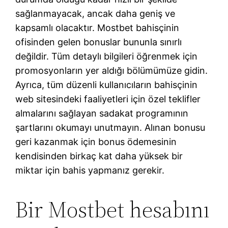
sağlanmayacak, ancak daha geniş ve
kapsamlı olacaktır. Mostbet bahisçinin
ofisinden gelen bonuslar bununla sınırlı
değildir. Tüm detaylı bilgileri öğrenmek için
promosyonların yer aldığı bölümümüze gidin.
Ayrıca, tüm düzenli kullanıcıların bahisçinin
web sitesindeki faaliyetleri için özel teklifler
almalarını sağlayan sadakat programının
şartlarını okumayı unutmayın. Alınan bonusu
geri kazanmak için bonus ödemesinin
kendisinden birkaç kat daha yüksek bir
miktar için bahis yapmanız gerekir.
Bir Mostbet hesabını