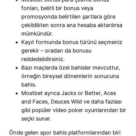
fonları, belirli bir bonus veya
promosyonda belirtilen şartlara göre
çekildikten sonra ana hesaba aktarılırsa
mümkündür.
Kayıt formunda bonus türünü seçmeniz
gerekir – oradan da bonusu
reddedebilirsiniz.
Bazı maçlarda özel bahisler mevcuttur,
örneğin bireysel dönemlerin sonucuna
bahis.
Mostbet ayrıca Jacks or Better, Aces
and Faces, Deuces Wild ve daha fazlası
gibi popüler video poker oyunlarından bir
seçki sunar.
Önde gelen spor bahis platformlarından biri