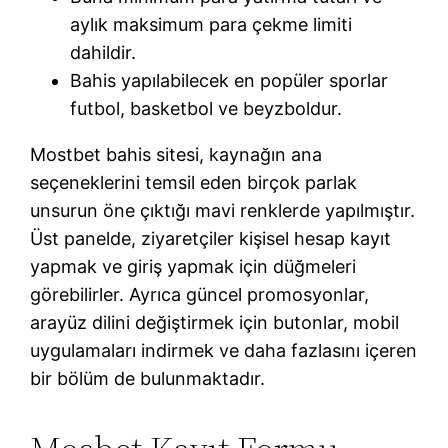
aylık maksimum para çekme limiti
dahildir.
Bahis yapılabilecek en popüler sporlar
futbol, ​​basketbol ve beyzboldur.
Mostbet bahis sitesi, kaynağın ana
seçeneklerini temsil eden birçok parlak
unsurun öne çıktığı mavi renklerde yapılmıştır.
Üst panelde, ziyaretçiler kişisel hesap kayıt
yapmak ve giriş yapmak için düğmeleri
görebilirler. Ayrıca güncel promosyonlar,
arayüz dilini değiştirmek için butonlar, mobil
uygulamaları indirmek ve daha fazlasını içeren
bir bölüm de bulunmaktadır.