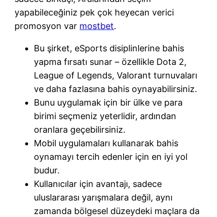
yapabileceğiniz pek çok heyecan verici
promosyon var
mostbet
.
Bu şirket, eSports disiplinlerine bahis
yapma fırsatı sunar – özellikle Dota 2,
League of Legends, Valorant turnuvaları
ve daha fazlasına bahis oynayabilirsiniz.
Bunu uygulamak için bir ülke ve para
birimi seçmeniz yeterlidir, ardından
oranlara geçebilirsiniz.
Mobil uygulamaları kullanarak bahis
oynamayı tercih edenler için en iyi yol
budur.
Kullanıcılar için avantajı, sadece
uluslararası yarışmalara değil, aynı
zamanda bölgesel düzeydeki maçlara da