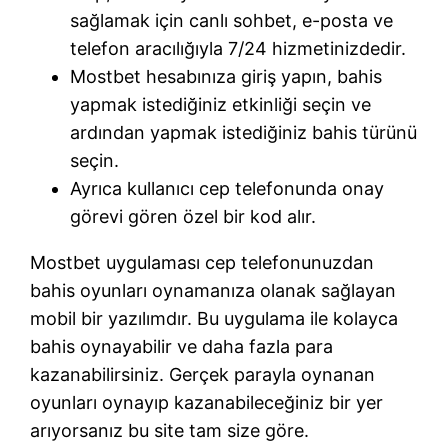
sağlamak için canlı sohbet, e-posta ve
telefon aracılığıyla 7/24 hizmetinizdedir.
Mostbet hesabınıza giriş yapın, bahis
yapmak istediğiniz etkinliği seçin ve
ardından yapmak istediğiniz bahis türünü
seçin.
Ayrıca kullanıcı cep telefonunda onay
görevi gören özel bir kod alır.
Mostbet uygulaması cep telefonunuzdan
bahis oyunları oynamanıza olanak sağlayan
mobil bir yazılımdır. Bu uygulama ile kolayca
bahis oynayabilir ve daha fazla para
kazanabilirsiniz. Gerçek parayla oynanan
oyunları oynayıp kazanabileceğiniz bir yer
arıyorsanız bu site tam size göre.