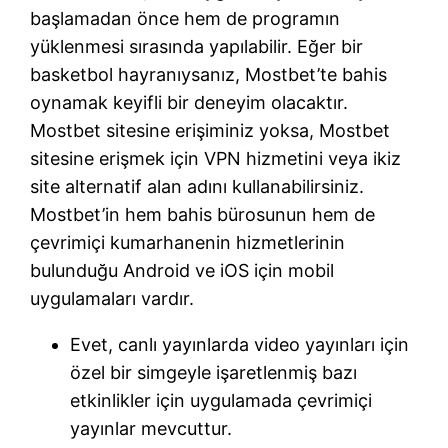
başlamadan önce hem de programın
yüklenmesi sırasında yapılabilir. Eğer bir
basketbol hayranıysanız, Mostbet’te bahis
oynamak keyifli bir deneyim olacaktır.
Mostbet sitesine erişiminiz yoksa, Mostbet
sitesine erişmek için VPN hizmetini veya ikiz
site alternatif alan adını kullanabilirsiniz.
Mostbet’in hem bahis bürosunun hem de
çevrimiçi kumarhanenin hizmetlerinin
bulunduğu Android ve iOS için mobil
uygulamaları vardır.
Evet, canlı yayınlarda video yayınları için
özel bir simgeyle işaretlenmiş bazı
etkinlikler için uygulamada çevrimiçi
yayınlar mevcuttur.