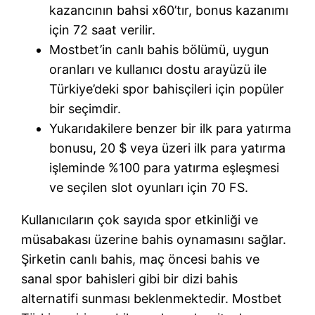
kazancının bahsi x60’tır, bonus kazanımı
için 72 saat verilir.
Mostbet’in canlı bahis bölümü, uygun
oranları ve kullanıcı dostu arayüzü ile
Türkiye’deki spor bahisçileri için popüler
bir seçimdir.
Yukarıdakilere benzer bir ilk para yatırma
bonusu, 20 $ veya üzeri ilk para yatırma
işleminde %100 para yatırma eşleşmesi
ve seçilen slot oyunları için 70 FS.
Kullanıcıların çok sayıda spor etkinliği ve
müsabakası üzerine bahis oynamasını sağlar.
Şirketin canlı bahis, maç öncesi bahis ve
sanal spor bahisleri gibi bir dizi bahis
alternatifi sunması beklenmektedir. Mostbet