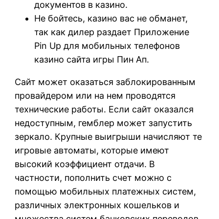
документов в казино.
Не бойтесь, казино вас не обманет,
так как дилер раздает Приложение
Pin Up для мобильных телефонов
казино сайта игры Пин Ап.
Сайт может оказаться заблокированным
провайдером или на нем проводятся
технические работы. Если сайт оказался
недоступным, гемблер может запустить
зеркало. Крупные выигрыши начисляют те
игровые автоматы, которые имеют
высокий коэффициент отдачи. В
частности, пополнить счет можно с
помощью мобильных платежных систем,
различных электронных кошельков и
множества систем банковских переводов