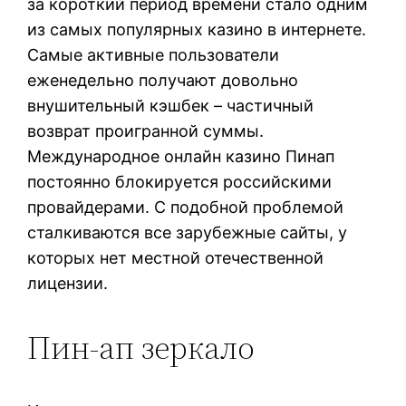
за короткий период времени стало одним
из самых популярных казино в интернете.
Самые активные пользователи
еженедельно получают довольно
внушительный кэшбек – частичный
возврат проигранной суммы.
Международное онлайн казино Пинап
постоянно блокируется российскими
провайдерами. С подобной проблемой
сталкиваются все зарубежные сайты, у
которых нет местной отечественной
лицензии.
Пин-ап зеркало