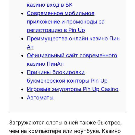
казино вход в БК
Современное мобильное
приложение и промокоды за
регистрацию в Pin Up
Преимущества онлайн казино Пин
Ап
Официальный сайт современного
казино ПинАп
Причины блокировки
букмекерской конторы Pin Up
Игровые эмуляторы Pin Up Casino
Автоматы
Загружаются слоты в ней также быстрее,
чем на компьютере или ноутбуке. Казино