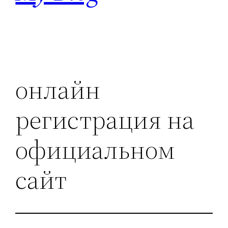
онлайн
регистрация на
официальном
сайт