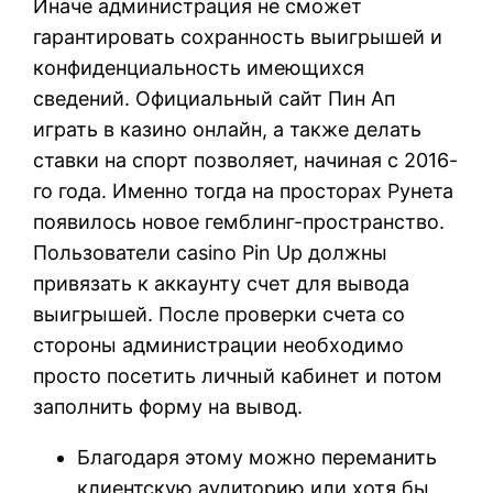
Иначе администрация не сможет
гарантировать сохранность выигрышей и
конфиденциальность имеющихся
сведений. Официальный сайт Пин Ап
играть в казино онлайн, а также делать
ставки на спорт позволяет, начиная с 2016-
го года. Именно тогда на просторах Рунета
появилось новое гемблинг-пространство.
Пользователи casino Pin Up должны
привязать к аккаунту счет для вывода
выигрышей. После проверки счета со
стороны администрации необходимо
просто посетить личный кабинет и потом
заполнить форму на вывод.
Благодаря этому можно переманить
клиентскую аудиторию или хотя бы