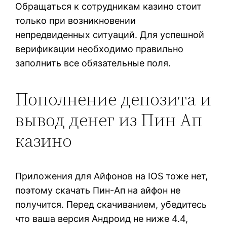
Обращаться к сотрудникам казино стоит
только при возникновении
непредвиденных ситуаций. Для успешной
верификации необходимо правильно
заполнить все обязательные поля.
Пополнение депозита и
вывод денег из Пин Ап
казино
Приложения для Айфонов на IOS тоже нет,
поэтому скачать Пин-Ап на айфон не
получится. Перед скачиванием, убедитесь
что ваша версия Андроид не ниже 4.4,