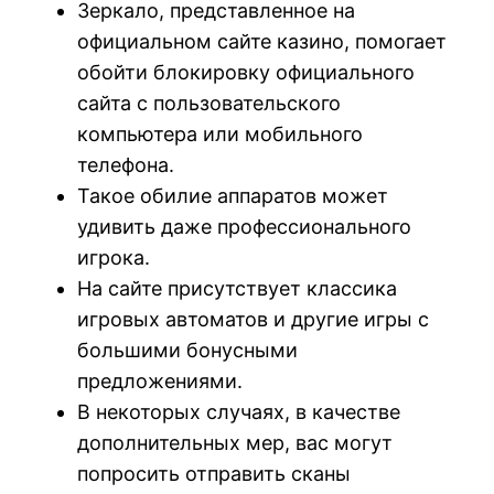
Зеркало, представленное на
официальном сайте казино, помогает
обойти блокировку официального
сайта с пользовательского
компьютера или мобильного
телефона.
Такое обилие аппаратов может
удивить даже профессионального
игрока.
На сайте присутствует классика
игровых автоматов и другие игры с
большими бонусными
предложениями.
В некоторых случаях, в качестве
дополнительных мер, вас могут
попросить отправить сканы