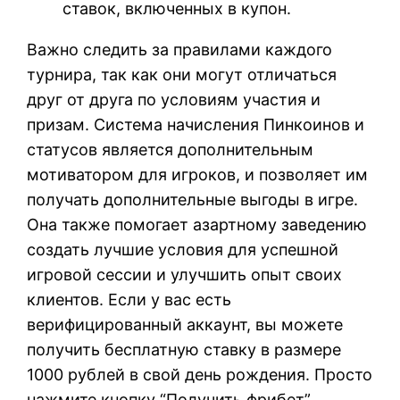
ставок, включенных в купон.
Важно следить за правилами каждого
турнира, так как они могут отличаться
друг от друга по условиям участия и
призам. Система начисления Пинкоинов и
статусов является дополнительным
мотиватором для игроков, и позволяет им
получать дополнительные выгоды в игре.
Она также помогает азартному заведению
создать лучшие условия для успешной
игровой сессии и улучшить опыт своих
клиентов. Если у вас есть
верифицированный аккаунт, вы можете
получить бесплатную ставку в размере
1000 рублей в свой день рождения. Просто
нажмите кнопку “Получить фрибет”,