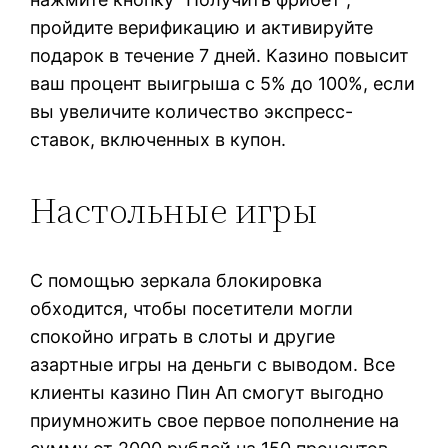
пройдите верификацию и активируйте
подарок в течение 7 дней. Казино повысит
ваш процент выигрыша с 5% до 100%, если
вы увеличите количество экспресс-
ставок, включенных в купон.
Настольные игры
С помощью зеркала блокировка
обходится, чтобы посетители могли
спокойно играть в слоты и другие
азартные игры на деньги с выводом. Все
клиенты казино Пин Ап смогут выгодно
приумножить свое первое пополнение на