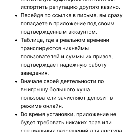
испортить репутацию другого казино.
Перейдя по ссылке в письме, вы сразу
попадаете в приложение под своим
подтвержденным аккаунтом.
Таблица, где в реальном времени
транслируются никнеймы
пользователей и суммы их призов,
подтверждает надежную работу
заведения.
Вначале своей деятельности по
выигрышу большого куша
пользователи зачисляют депозит в
режиме онлайн.
Во время установки, приложение не
будет требовать никаких прав или
специальных разрешений для доступа