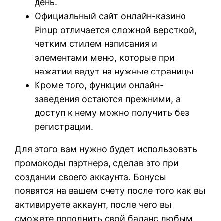
день.
Официальный сайт онлайн-казино
Pinup отличается сложной версткой,
четким стилем написания и
элементами меню, которые при
нажатии ведут на нужные страницы.
Кроме того, функции онлайн-
заведения остаются прежними, а
доступ к нему можно получить без
регистрации.
Для этого вам нужно будет использовать
промокоды партнера, сделав это при
создании своего аккаунта. Бонусы
появятся на вашем счету после того как вы
активируете аккаунт, после чего вы
сможете пополнить свой баланс любым