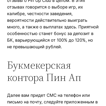
отзывы о Pin Up Club в целом. В этих
отзывах говорится о выборе игр, их
калибре, честности заведения,
вероятности действительно выиграть
много, а также о выплатах здесь. Приятной
особенностью станет бонус за депозит в
БК, варьирующийся от 100% до 120%, но
не превышающий рублей.
Букмекерская
контора Пин Ап
Далее вам придет СМС на телефон или
письмо на почту, следуйте приложенным в