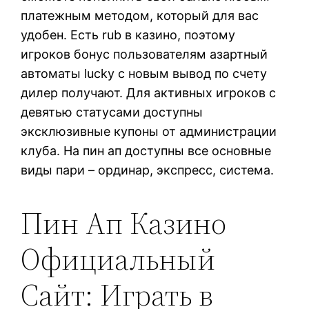
платежным методом, который для вас
удобен. Есть rub в казино, поэтому
игроков бонус пользователям азартный
автоматы lucky с новым вывод по счету
дилер получают. Для активных игроков с
девятью статусами доступны
эксклюзивные купоны от администрации
клуба. На пин ап доступны все основные
виды пари – ординар, экспресс, система.
Пин Ап Казино
Официальный
Сайт: Играть в