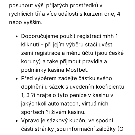
posunout výši přijatých prostředků v
rychlících tří a více událostí s kurzem one, 4
nebo vyšším.
Doporučujeme použít registraci mhh 1
kliknutí – při jejím výběru stačí uvést
zemi registrace a měnu účtu (jsou české
koruny) a také přijmout pravidla a
podmínky kasina Mostbet.
Před výběrem zadejte částku svého
doplnění u sázek s uvedením koeficientu
1, 3 ?i hrajte o tyto peníze v kasinu v
jakýchkoli automatech, virtuálních
sportech ?i živém kasinu.
Vpravo je sázkový kupón, ve spodní
části stránky jsou informační záložky (O