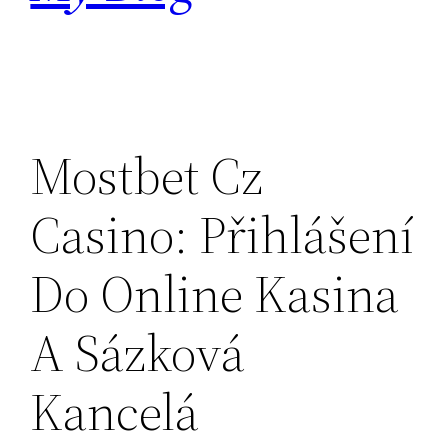
Mostbet Cz
Casino: Přihlášení
Do Online Kasina
A Sázková
Kancelá