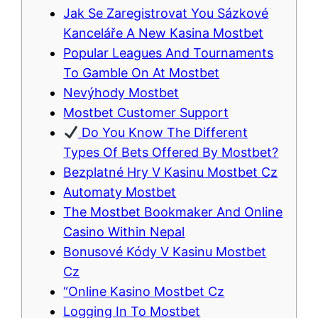
Jak Se Zaregistrovat You Sázkové
Kanceláře A New Kasina Mostbet
Popular Leagues And Tournaments
To Gamble On At Mostbet
Nevýhody Mostbet
Mostbet Customer Support
Do You Know The Different
Types Of Bets Offered By Mostbet?
Bezplatné Hry V Kasinu Mostbet Cz
Automaty Mostbet
The Mostbet Bookmaker And Online
Casino Within Nepal
Bonusové Kódy V Kasinu Mostbet
Cz
“Online Kasino Mostbet Cz
Logging In To Mostbet