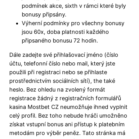
podmínek akce, sixth v rámci které byly
bonusy připsány.
Výherní podmínky pro všechny bonusy
jsou 60x, doba platnosti každého
připsaného bonusu 72 hodin.
Dále zadejte své přihlašovací jméno (číslo
účtu, telefonní číslo nebo mail, který jste
použili při registraci nebo se přihlaste
prostřednictvím sociálních sítí), the také
heslo. Bez ohledu na zvolený formát
registrace žádný z registračních formulářů
kasina Mostbet CZ neumožňuje ihned vyplnit
celý profil. Bez toho nebude hráči umožněno
získat vstupní bonus ani přístup k platebním
metodám pro výběr peněz. Tato stránka má