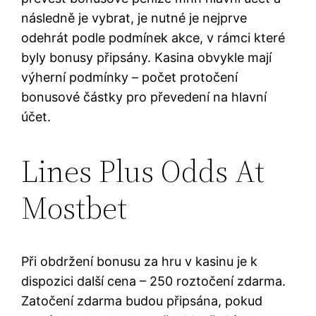
následně je vybrat, je nutné je nejprve
odehrát podle podmínek akce, v rámci které
byly bonusy připsány. Kasina obvykle mají
výherní podmínky – počet protočení
bonusové částky pro převedení na hlavní
účet.
Lines Plus Odds At
Mostbet
Při obdržení bonusu za hru v kasinu je k
dispozici další cena – 250 roztočení zdarma.
Zatočení zdarma budou připsána, pokud