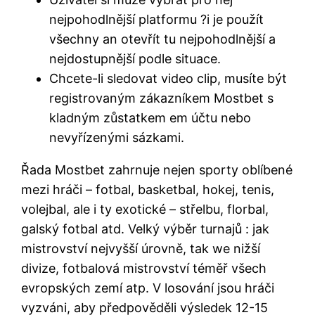
nejpohodlnější platformu ?i je použít
všechny an otevřít tu nejpohodlnější a
nejdostupnější podle situace.
Chcete-li sledovat video clip, musíte být
registrovaným zákazníkem Mostbet s
kladným zůstatkem em účtu nebo
nevyřízenými sázkami.
Řada Mostbet zahrnuje nejen sporty oblíbené
mezi hráči – fotbal, basketbal, hokej, tenis,
volejbal, ale i ty exotické – střelbu, florbal,
galský fotbal atd. Velký výběr turnajů : jak
mistrovství nejvyšší úrovně, tak we nižší
divize, fotbalová mistrovství téměř všech
evropských zemí atp. V losování jsou hráči
vyzváni, aby předpověděli výsledek 12-15