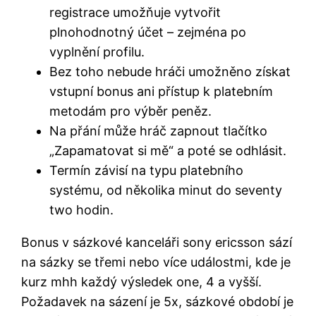
registrace umožňuje vytvořit
plnohodnotný účet – zejména po
vyplnění profilu.
Bez toho nebude hráči umožněno získat
vstupní bonus ani přístup k platebním
metodám pro výběr peněz.
Na přání může hráč zapnout tlačítko
„Zapamatovat si mě“ a poté se odhlásit.
Termín závisí na typu platebního
systému, od několika minut do seventy
two hodin.
Bonus v sázkové kanceláři sony ericsson sází
na sázky se třemi nebo více událostmi, kde je
kurz mhh každý výsledek one, 4 a vyšší.
Požadavek na sázení je 5x, sázkové období je