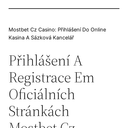
Mostbet Cz Casino: Přihlášení Do Online
Kasina A Sázková Kancelář
Přihlášení A
Registrace Em
Oficiálních
Stránkách
Mostbet Cz