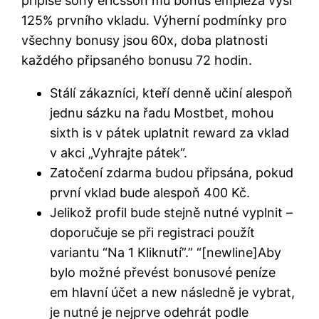
připíše sony ericsson mu bonus empieza výši
125% prvního vkladu. Výherní podmínky pro
všechny bonusy jsou 60x, doba platnosti
každého připsaného bonusu 72 hodin.
Stálí zákazníci, kteří denně učiní alespoň
jednu sázku na řadu Mostbet, mohou
sixth is v pátek uplatnit reward za vklad
v akci „Vyhrajte pátek“.
Zatočení zdarma budou připsána, pokud
první vklad bude alespoň 400 Kč.
Jelikož profil bude stejně nutné vyplnit –
doporučuje se při registraci použít
variantu “Na 1 Kliknutí”.” “[newline]Aby
bylo možné převést bonusové peníze
em hlavní účet a new následně je vybrat,
je nutné je nejprve odehrát podle