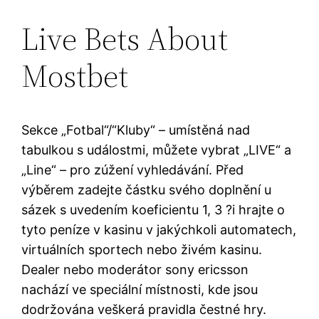
Live Bets About
Mostbet
Sekce „Fotbal“/“Kluby“ – umístěná nad
tabulkou s událostmi, můžete vybrat „LIVE“ a
„Line“ – pro zúžení vyhledávání. Před
výběrem zadejte částku svého doplnění u
sázek s uvedením koeficientu 1, 3 ?i hrajte o
tyto peníze v kasinu v jakýchkoli automatech,
virtuálních sportech nebo živém kasinu.
Dealer nebo moderátor sony ericsson
nachází ve speciální místnosti, kde jsou
dodržována veškerá pravidla čestné hry.