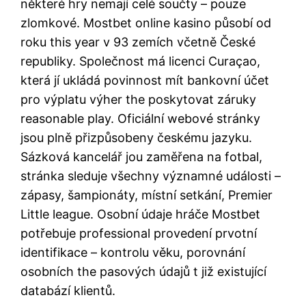
některé hry nemají celé součty – pouze
zlomkové. Mostbet online kasino působí od
roku this year v 93 zemích včetně České
republiky. Společnost má licenci Curaçao,
která jí ukládá povinnost mít bankovní účet
pro výplatu výher the poskytovat záruky
reasonable play. Oficiální webové stránky
jsou plně přizpůsobeny českému jazyku.
Sázková kancelář jou zaměřena na fotbal,
stránka sleduje všechny významné události –
zápasy, šampionáty, místní setkání, Premier
Little league. Osobní údaje hráče Mostbet
potřebuje professional provedení prvotní
identifikace – kontrolu věku, porovnání
osobních the pasových údajů t již existující
databází klientů.