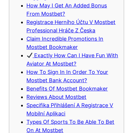
How May I Get An Added Bonus
From Mostbet?
Registrace Herního Účtu V Mostbet
Professional Hráče Z Česka
Claim Incredible Promotions In
Mostbet Bookmaker
Exactly How Can I Have Fun With
Aviator At Mostbet?
How To Sign In In Order To Your
Mostbet Bank Account?
Benefits Of Mostbet Bookmaker
Reviews About Mostbet
Specifika Přihlášení A Registrace V
Mobilní Aplikaci
Types Of Sports To Be Able To Bet
On At Mostbet