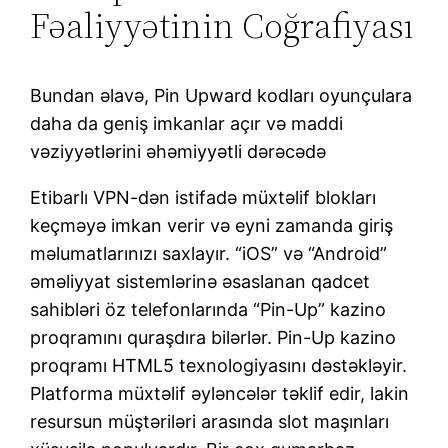
Fəaliyyətinin Coğrafiyası
Bundan əlavə, Pin Upward kodları oyunçulara
daha da geniş imkanlar açır və maddi
vəziyyətlərini əhəmiyyətli dərəcədə
Etibarlı VPN-dən istifadə müxtəlif blokları
keçməyə imkan verir və eyni zamanda giriş
məlumatlarınızı saxlayır. “iOS” və “Android”
əməliyyat sistemlərinə əsaslanan qadcet
sahibləri öz telefonlarında “Pin-Up” kazino
proqramını quraşdıra bilərlər. Pin-Up kazino
proqramı HTML5 texnologiyasını dəstəkləyir.
Platforma müxtəlif əyləncələr təklif edir, lakin
resursun müştəriləri arasında slot maşınları