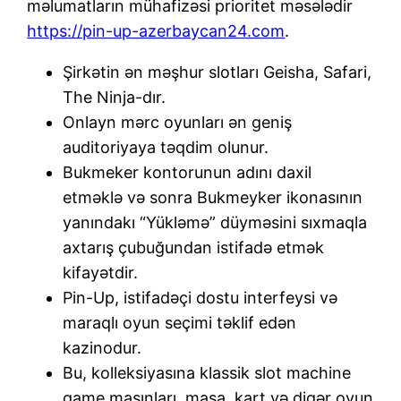
məlumatların mühafizəsi prioritet məsələdir
https://pin-up-azerbaycan24.com
.
Şirkətin ən məşhur slotları Geisha, Safari,
The Ninja-dır.
Onlayn mərc oyunları ən geniş
auditoriyaya təqdim olunur.
Bukmeker kontorunun adını daxil
etməklə və sonra Bukmeyker ikonasının
yanındakı “Yükləmə” düyməsini sıxmaqla
axtarış çubuğundan istifadə etmək
kifayətdir.
Pin-Up, istifadəçi dostu interfeysi və
maraqlı oyun seçimi təklif edən
kazinodur.
Bu, kolleksiyasına klassik slot machine
game maşınları, masa, kart və digər oyun