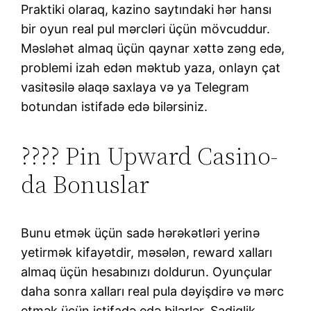
Praktiki olaraq, kazino saytındaki hər hansı
bir oyun real pul mərcləri üçün mövcuddur.
Məsləhət almaq üçün qaynar xəttə zəng edə,
problemi izah edən məktub yaza, onlayn çat
vasitəsilə əlaqə saxlaya və ya Telegram
botundan istifadə edə bilərsiniz.
???? Pin Upward Casino-
da Bonuslar
Bunu etmək üçün sadə hərəkətləri yerinə
yetirmək kifayətdir, məsələn, reward xalları
almaq üçün hesabınızı doldurun. Oyunçular
daha sonra xalları real pula dəyişdirə və mərc
etmək üçün istifadə edə bilərlər. Sadiqlik