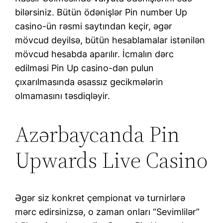
bilərsiniz. Bütün ödənişlər Pin number Up
casino-ün rəsmi saytından keçir, əgər
mövcud deyilsə, bütün hesablamalar istənilən
mövcud hesabda aparılır. İcmalın dərc
edilməsi Pin Up casino-dən pulun
çıxarılmasında əsassız gecikmələrin
olmamasını təsdiqləyir.
Azərbaycanda Pin
Upwards Live Casino
Əgər siz konkret çempionat və turnirlərə
mərc edirsinizsə, o zaman onları “Sevimlilər”