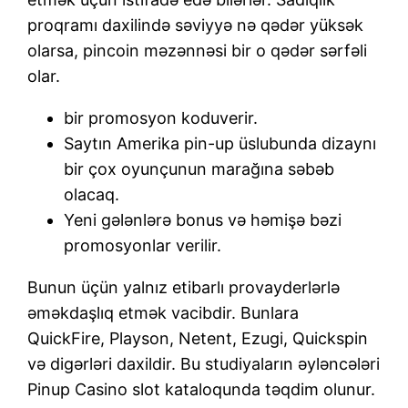
proqramı daxilində səviyyə nə qədər yüksək
olarsa, pincoin məzənnəsi bir o qədər sərfəli
olar.
bir promosyon koduverir.
Saytın Amerika pin-up üslubunda dizaynı
bir çox oyunçunun marağına səbəb
olacaq.
Yeni gələnlərə bonus və həmişə bəzi
promosyonlar verilir.
Bunun üçün yalnız etibarlı provayderlərlə
əməkdaşlıq etmək vacibdir. Bunlara
QuickFire, Playson, Netent, Ezugi, Quickspin
və digərləri daxildir. Bu studiyaların əyləncələri
Pinup Casino slot kataloqunda təqdim olunur.