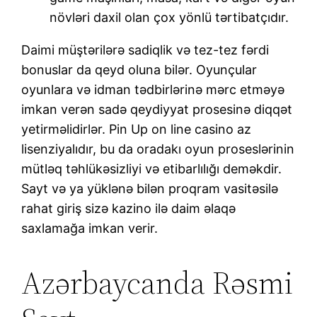
növləri daxil olan çox yönlü tərtibatçıdır.
Daimi müştərilərə sadiqlik və tez-tez fərdi
bonuslar da qeyd oluna bilər. Oyunçular
oyunlara və idman tədbirlərinə mərc etməyə
imkan verən sadə qeydiyyat prosesinə diqqət
yetirməlidirlər. Pin Up on line casino az
lisenziyalıdır, bu da oradakı oyun proseslərinin
mütləq təhlükəsizliyi və etibarlılığı deməkdir.
Sayt və ya yüklənə bilən proqram vasitəsilə
rahat giriş sizə kazino ilə daim əlaqə
saxlamağa imkan verir.
Azərbaycanda Rəsmi