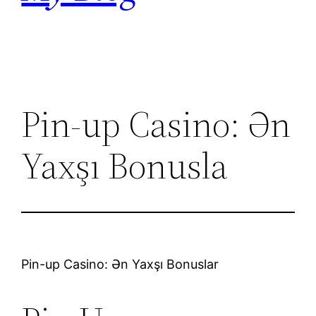
Pin-up Casino: Ən
Yaxşı Bonusla
Pin-up Casino: Ən Yaxşı Bonuslar