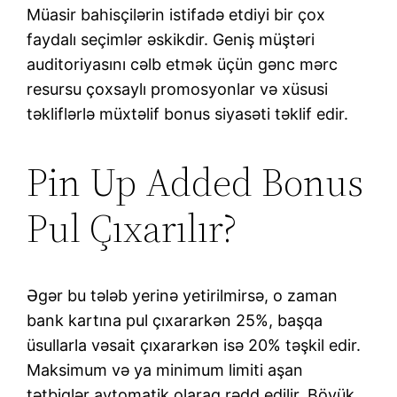
Müasir bahisçilərin istifadə etdiyi bir çox
faydalı seçimlər əskikdir. Geniş müştəri
auditoriyasını cəlb etmək üçün gənc mərc
resursu çoxsaylı promosyonlar və xüsusi
təkliflərlə müxtəlif bonus siyasəti təklif edir.
Pin Up Added Bonus
Pul Çıxarılır?
Əgər bu tələb yerinə yetirilmirsə, o zaman
bank kartına pul çıxararkən 25%, başqa
üsullarla vəsait çıxararkən isə 20% təşkil edir.
Maksimum və ya minimum limiti aşan
tətbiqlər avtomatik olaraq rədd edilir. Böyük