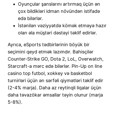
Oyunçular şanslarını artırmaq üçün ən
çox bildikləri idman növündən istifadə
edə bilərlər.
İstənilən vəziyyətdə kömək etməyə hazır
olan əla müştəri dəstəyi təklif edirlər.
Ayrıca, eSports tədbirlərinin böyük bir
seçimini qeyd etmək lazımdır. Bahisçilər
Counter-Strike GO, Dota 2, LoL, Overwatch,
Starcraft-a mərc edə bilərlər. Pin-Up on line
casino top futbol, ​​xokkey və basketbol
turnirləri üçün ən sərfəli qiymətləri təklif edir
(2-4% marja). Daha az reytinqli liqalar üçün
daha təvazökar əmsallar təyin olunur (marja
5-8%).