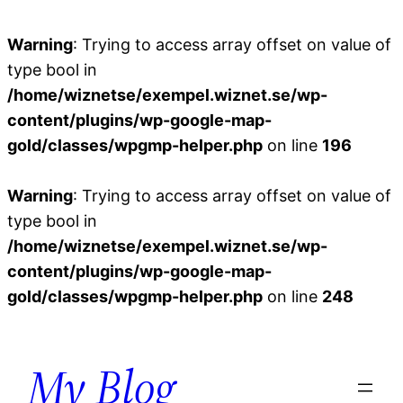
Warning
: Trying to access array offset on value of
type bool in
/home/wiznetse/exempel.wiznet.se/wp-
content/plugins/wp-google-map-
gold/classes/wpgmp-helper.php
on line
196
Warning
: Trying to access array offset on value of
type bool in
/home/wiznetse/exempel.wiznet.se/wp-
content/plugins/wp-google-map-
gold/classes/wpgmp-helper.php
on line
248
Skip
to
My Blog
content