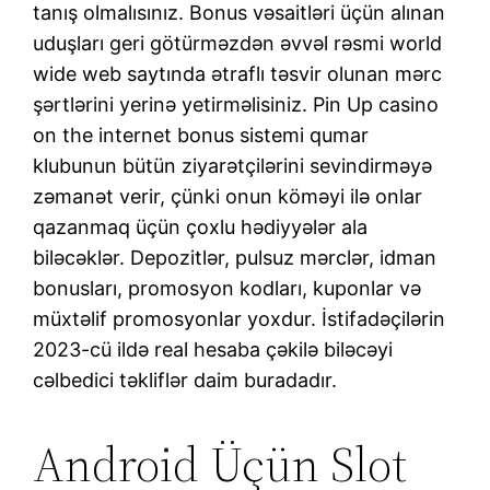
tanış olmalısınız. Bonus vəsaitləri üçün alınan
uduşları geri götürməzdən əvvəl rəsmi world
wide web saytında ətraflı təsvir olunan mərc
şərtlərini yerinə yetirməlisiniz. Pin Up casino
on the internet bonus sistemi qumar
klubunun bütün ziyarətçilərini sevindirməyə
zəmanət verir, çünki onun köməyi ilə onlar
qazanmaq üçün çoxlu hədiyyələr ala
biləcəklər. Depozitlər, pulsuz mərclər, idman
bonusları, promosyon kodları, kuponlar və
müxtəlif promosyonlar yoxdur. İstifadəçilərin
2023-cü ildə real hesaba çəkilə biləcəyi
cəlbedici təkliflər daim buradadır.
Android Üçün Slot