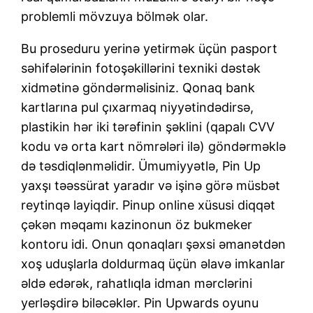
problemli mövzuya bölmək olar.
Bu proseduru yerinə yetirmək üçün pasport
səhifələrinin fotoşəkillərini texniki dəstək
xidmətinə göndərməlisiniz. Qonaq bank
kartlarına pul çıxarmaq niyyətindədirsə,
plastikin hər iki tərəfinin şəklini (qapalı CVV
kodu və orta kart nömrələri ilə) göndərməklə
də təsdiqlənməlidir. Ümumiyyətlə, Pin Up
yaxşı təəssürat yaradır və işinə görə müsbət
reytinqə layiqdir. Pinup online xüsusi diqqət
çəkən məqamı kazinonun öz bukmeker
kontoru idi. Onun qonaqları şəxsi əmanətdən
xoş uduşlarla doldurmaq üçün əlavə imkanlar
əldə edərək, rahatlıqla idman mərclərini
yerləşdirə biləcəklər. Pin Upwards oyunu