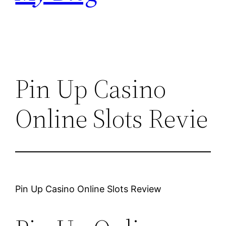
Pin Up Casino
Online Slots Revie
Pin Up Casino Online Slots Review