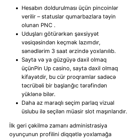
Hesabın doldurulması üçün pincoinlər
verilir – statuslar qumarbazlara təyin
olunan PNC .
Uduşları götürərkən şəxsiyyət
vəsiqəsindən keçmək lazımdır,
sənədlərim 3 saat ərzində yoxlanılıb.
Sayta və ya güzgüyə daxil olmaq
üçünPin Up casino, sayta daxil olmaq
kifayətdir, bu cür proqramlar sadəcə
təcrübəli bir başlanğıc tərəfindən
yüklənə bilər.
Daha az maraqlı seçim parlaq vizual
üslubu ilə seçilən müasir slot maşınlarıdır.
İlk geri çəkilmə zamanı administrasiya
oyunçunun profilini diqqətlə yoxlamağa