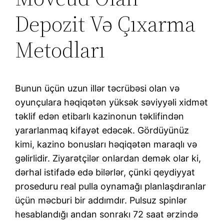
Depozit Və Çıxarma
Metodları
Bunun üçün uzun illər təcrübəsi olan və
oyunçulara həqiqətən yüksək səviyyəli xidmət
təklif edən etibarlı kazinonun təklifindən
yararlanmaq kifayət edəcək. Gördüyünüz
kimi, kazino bonusları həqiqətən maraqlı və
gəlirlidir. Ziyarətçilər onlardan demək olar ki,
dərhal istifadə edə bilərlər, çünki qeydiyyat
proseduru real pulla oynamağı planlaşdıranlar
üçün məcburi bir addımdır. Pulsuz spinlər
hesablandığı andan sonrakı 72 saat ərzində