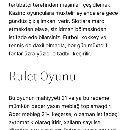
tərtibatçı tərəfindən maşınları çeşidləmək.
Kazino oyunçulara müxtəlif əyləncələrə gecə-
gündüz çıxış imkanı verir. Slotlara mərc
etməkdən əlavə, siz idman bölməsindən
istifadə edə bilərsiniz. Futbol, xokkey və
tennis də daxil olmaqla, hər gün müxtəlif
fənlər üzrə yüzlərlə tədbir keçirilir.
Rulet Oyunu
Bu oyunun mahiyyəti 21 və ya bu rəqəmə
mümkün qədər yaxın məbləğ toplamaqdır.
Əgər məbləğ 21-i keçərsə, o zaman istifadəçi
avtomatik olaraq itirir, xalların sayı isə