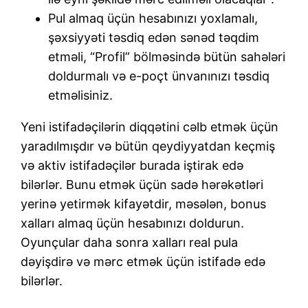
Pul almaq üçün hesabınızı yoxlamalı,
şəxsiyyəti təsdiq edən sənəd təqdim
etməli, “Profil” bölməsində bütün sahələri
doldurmalı və e-poçt ünvanınızı təsdiq
etməlisiniz.
Yeni istifadəçilərin diqqətini cəlb etmək üçün
yaradılmışdır və bütün qeydiyyatdan keçmiş
və aktiv istifadəçilər burada iştirak edə
bilərlər. Bunu etmək üçün sadə hərəkətləri
yerinə yetirmək kifayətdir, məsələn, bonus
xalları almaq üçün hesabınızı doldurun.
Oyunçular daha sonra xalları real pula
dəyişdirə və mərc etmək üçün istifadə edə
bilərlər.