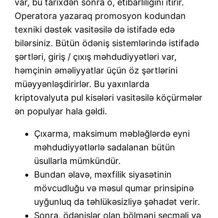
var, bu tarixdən sonra o, etibarlılığını itirir.
Operatora yazaraq promosyon kodundan
texniki dəstək vasitəsilə də istifadə edə
bilərsiniz. Bütün ödəniş sistemlərində istifadə
şərtləri, giriş / çıxış məhdudiyyətləri var,
həmçinin əməliyyatlar üçün öz şərtlərini
müəyyənləşdirirlər. Bu yaxınlarda
kriptovalyuta pul kisələri vasitəsilə köçürmələr
ən populyar hala gəldi.
Çıxarma, maksimum məbləğlərdə eyni
məhdudiyyətlərlə sadalanan bütün
üsullarla mümkündür.
Bundan əlavə, məxfilik siyasətinin
mövcudluğu və məsul qumar prinsipinə
uyğunluq da təhlükəsizliyə şəhadət verir.
Sonra, ödənişlər olan bölməni seçməli və