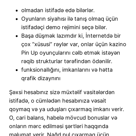
olmadan istifadə edə bilərlər.
Oyunların siyahısı ilə tanış olmaq üçün
istifadəçi demo rejimini seçə bilər.
Başa düşmək lazımdır ki, İnternetdə bir
çox “xüsusi” rəylər var, onlar üçün kazino
Pin Up oyunçularını cəlb etmək istəyən
rəqib strukturlar tərəfindən ödənilir.
funksionallığını, imkanlarını və hətta
qrafik dizaynını
Şəxsi hesabınız sizə müxtəlif vasitələrdən
istifadə, o cümlədən hesabınıza vəsait
qoymaq və ya uduşları çıxarmaq imkanı verir.
O, cari balans, habelə mövcud bonuslar və
onların mərc edilməsi şərtləri haqqında
məlumat verir. Nağd pul çıxarmaq üçün