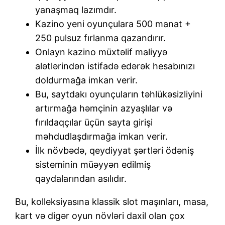
yanaşmaq lazımdır.
Kazino yeni oyunçulara 500 manat +
250 pulsuz fırlanma qazandırır.
Onlayn kazino müxtəlif maliyyə
alətlərindən istifadə edərək hesabınızı
doldurmağa imkan verir.
Bu, saytdakı oyunçuların təhlükəsizliyini
artırmağa həmçinin azyaşlılar və
fırıldaqçılar üçün sayta girişi
məhdudlaşdırmağa imkan verir.
İlk növbədə, qeydiyyat şərtləri ödəniş
sisteminin müəyyən edilmiş
qaydalarından asılıdır.
Bu, kolleksiyasına klassik slot maşınları, masa,
kart və digər oyun növləri daxil olan çox