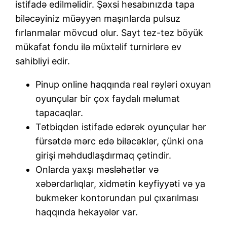
istifadə edilməlidir. Şəxsi hesabınızda tapa
biləcəyiniz müəyyən maşınlarda pulsuz
fırlanmalar mövcud olur. Sayt tez-tez böyük
mükafat fondu ilə müxtəlif turnirlərə ev
sahibliyi edir.
Pinup online haqqında real rəyləri oxuyan
oyunçular bir çox faydalı məlumat
tapacaqlar.
Tətbiqdən istifadə edərək oyunçular hər
fürsətdə mərc edə biləcəklər, çünki ona
girişi məhdudlaşdırmaq çətindir.
Onlarda yaxşı məsləhətlər və
xəbərdarlıqlar, xidmətin keyfiyyəti və ya
bukmeker kontorundan pul çıxarılması
haqqında hekayələr var.