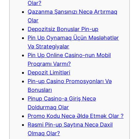
Olar?
Qazanma Şansınızı Necə Artırmaq
Olar
Depozitsiz Bonuslar Pin-up
Pin Up Oynamaq Üçün Məsləhətlər
Və Strategiyalar
Pin Up Online Casino-nun Mobil
Proqramı Varmı?
Depozit Limitləri
Pin-up Casino Promosyonları Və
Bonusları
Pinup Casino-a Giriş Necə
Doldurmaq Olar
Promo Kodu Necə Əldə Etmək Olar ?
Rəsmi Pin-up Saytına Necə Daxil
Olmaq Olar?