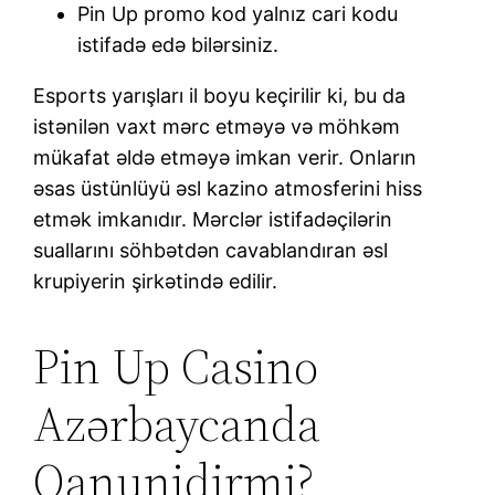
Pin Up promo kod yalnız cari kodu
istifadə edə bilərsiniz.
Esports yarışları il boyu keçirilir ki, bu da
istənilən vaxt mərc etməyə və möhkəm
mükafat əldə etməyə imkan verir. Onların
əsas üstünlüyü əsl kazino atmosferini hiss
etmək imkanıdır. Mərclər istifadəçilərin
suallarını söhbətdən cavablandıran əsl
krupiyerin şirkətində edilir.
Pin Up Casino
Azərbaycanda
Qanunidirmi?