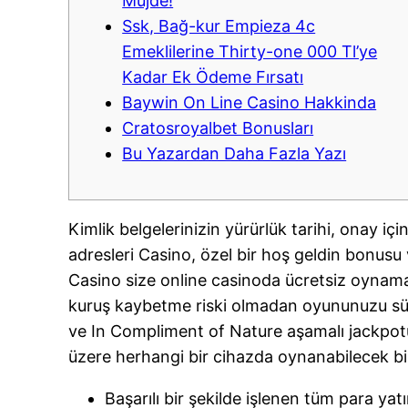
Müjde!
Ssk, Bağ-kur Empieza 4c
Emeklilerine Thirty-one 000 Tl’ye
Kadar Ek Ödeme Fırsatı
Baywin On Line Casino Hakkinda
Cratosroyalbet Bonusları
Bu Yazardan Daha Fazla Yazı
Kimlik belgelerinizin yürürlük tarihi, onay iç
adresleri Casino, özel bir hoş geldin bonusu 
Casino size online casinoda ücretsiz oynama
kuruş kaybetme riski olmadan oyununuzu sür
ve In Compliment of Nature aşamalı jackpotu 
üzere herhangi bir cihazda oynanabilecek bir
Başarılı bir şekilde işlenen tüm para y