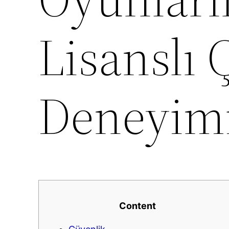
Lisanslı 
Deneyimi
Content