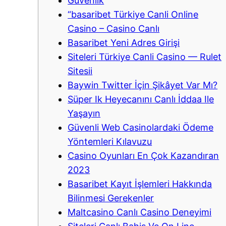
Güvenlik
“basaribet Türkiye Canli Online
Casino – Casino Canlı
Basaribet Yeni Adres Girişi
Siteleri Türkiye Canli Casino — Rulet
Sitesii
Baywin Twitter İçin Şikâyet Var Mı?
Süper Ik Heyecanını Canlı İddaa Ile
Yaşayın
Güvenli Web Casinolardaki Ödeme
Yöntemleri Kılavuzu
Casino Oyunları En Çok Kazandıran
2023
Basaribet Kayıt İşlemleri Hakkında
Bilinmesi Gerekenler
Maltcasino Canlı Casino Deneyimi