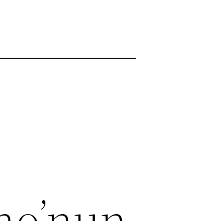
no’nun