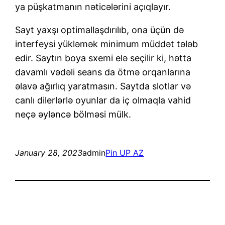
ya püşkatmanın nəticələrini açıqlayır.
Sayt yaxşı optimallaşdırılıb, ona üçün də
interfeysi yükləmək minimum müddət tələb
edir. Saytın boya sxemi elə seçilir ki, hətta
davamlı vədəli seans da ötmə orqanlarına
əlavə ağırlıq yaratmasın. Saytda slotlar və
canlı dilerlərlə oyunlar da iç olmaqla vahid
neçə əyləncə bölməsi mülk.
January 28, 2023
admin
Pin UP AZ