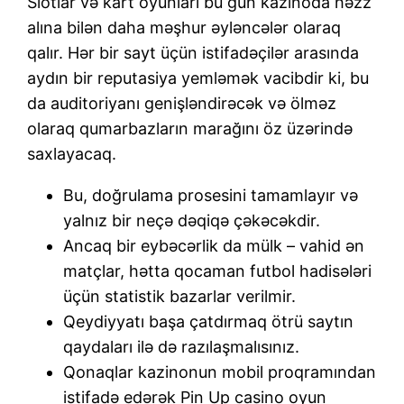
Slotlar və kart oyunları bu gün kazinoda həzz
alına bilən daha məşhur əyləncələr olaraq
qalır. Hər bir sayt üçün istifadəçilər arasında
aydın bir reputasiya yemləmək vacibdir ki, bu
da auditoriyanı genişləndirəcək və ölməz
olaraq qumarbazların marağını öz üzərində
saxlayacaq.
Bu, doğrulama prosesini tamamlayır və
yalnız bir neçə dəqiqə çəkəcəkdir.
Ancaq bir eybəcərlik da mülk – vahid ən
matçlar, hətta qocaman futbol hadisələri
üçün statistik bazarlar verilmir.
Qeydiyyatı başa çatdırmaq ötrü saytın
qaydaları ilə də razılaşmalısınız.
Qonaqlar kazinonun mobil proqramından
istifadə edərək Pin Up casino oyun