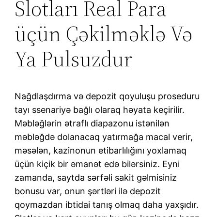
Slotları Real Para
üçün Çəkilməklə Və
Ya Pulsuzdur
Nağdlaşdırma və depozit qoyuluşu proseduru
tayı ssenariyə bağlı olaraq həyata keçirilir.
Məbləğlərin ətraflı diapazonu istənilən
məbləğdə dolanacaq yatırmağa macal verir,
məsələn, kazinonun etibarlılığını yoxlamaq
üçün kiçik bir əmanət edə bilərsiniz. Eyni
zamanda, saytda sərfəli sakit gəlmisiniz
bonusu var, onun şərtləri ilə depozit
qoymazdan ibtidai tanış olmaq daha yaxşıdır.