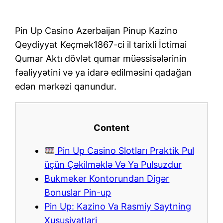
Pin Up Casino Azerbaijan Pinup Kazino
Qeydiyyat Keçmək
1867-ci il tarixli İctimai
Qumar Aktı dövlət qumar müəssisələrinin
fəaliyyətini və ya idarə edilməsini qadağan
edən mərkəzi qanundur.
Content
Pin Up Casino Slotları Praktik Pul
üçün Çəkilməklə Və Ya Pulsuzdur
Bukmeker Kontorundan Digər
Bonuslar Pin-up
Pin Up: Kazino Va Rasmiy Saytning
Xususiyatlari