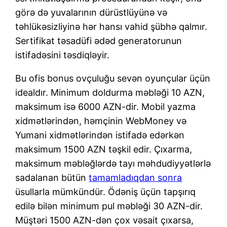
görə də yuvalarının dürüstlüyünə və
təhlükəsizliyinə hər hansı vahid şübhə qalmır.
Sertifikat təsadüfi ədəd generatorunun
istifadəsini təsdiqləyir.
Bu ofis bonus ovçuluğu sevən oyunçular üçün
idealdır. Minimum doldurma məbləği 10 AZN,
maksimum isə 6000 AZN-dir. Mobil yazma
xidmətlərindən, həmçinin WebMoney və
Yumani xidmətlərindən istifadə edərkən
maksimum 1500 AZN təşkil edir. Çıxarma,
maksimum məbləğlərdə tayı məhdudiyyətlərlə
sadalanan bütün
tamamladıqdan sonra
üsullarla mümkündür. Ödəniş üçün tapşırıq
edilə bilən minimum pul məbləği 30 AZN-dir.
Müştəri 1500 AZN-dən çox vəsait çıxarsa,