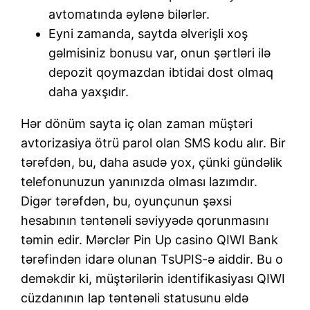
avtomatında əylənə bilərlər.
Eyni zamanda, saytda əlverişli xoş
gəlmisiniz bonusu var, onun şərtləri ilə
depozit qoymazdan ibtidai dost olmaq
daha yaxşıdır.
Hər dönüm sayta iç olan zaman müştəri
avtorizasiya ötrü parol olan SMS kodu alır. Bir
tərəfdən, bu, daha asudə yox, çünki gündəlik
telefonunuzun yanınızda olması lazımdır.
Digər tərəfdən, bu, oyunçunun şəxsi
hesabının təntənəli səviyyədə qorunmasını
təmin edir. Mərclər Pin Up casino QIWI Bank
tərəfindən idarə olunan TsUPIS-ə aiddir. Bu o
deməkdir ki, müştərilərin identifikasiyası QIWI
cüzdanının lap təntənəli statusunu əldə