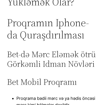
Yükləmək Olar?
Proqramın Iphone-
da Quraşdırılması
Bet-də Mərc Eləmək ötrü
Görkəmli Idman Növləri
Bet Mobil Proqramı
Proqrama bədii mərc və ya hədis öncəsi
mərc kimi bölmələr daxildir.