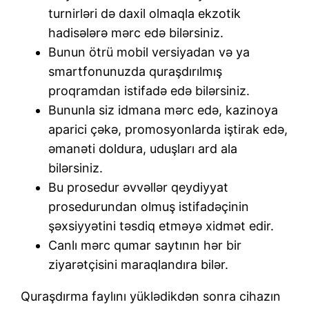
turnirləri də daxil olmaqla ekzotik
hadisələrə mərc edə bilərsiniz.
Bunun ötrü mobil versiyadan və ya
smartfonunuzda quraşdırılmış
proqramdan istifadə edə bilərsiniz.
Bununla siz idmana mərc edə, kazinoya
aparici çəkə, promosyonlarda iştirak edə,
əmanəti doldura, uduşları ard ala
bilərsiniz.
Bu prosedur əvvəllər qeydiyyat
prosedurundan olmuş istifadəçinin
şəxsiyyətini təsdiq etməyə xidmət edir.
Canlı mərc qumar saytının hər bir
ziyarətçisini maraqlandıra bilər.
Quraşdırma faylını yüklədikdən sonra cihazın