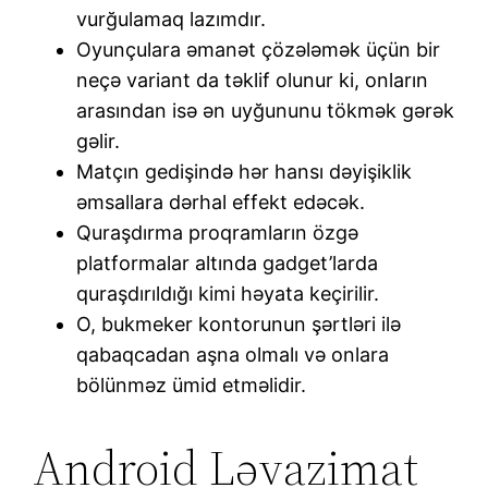
vurğulamaq lazımdır.
Oyunçulara əmanət çözələmək üçün bir
neçə variant da təklif olunur ki, onların
arasından isə ən uyğununu tökmək gərək
gəlir.
Matçın gedişində hər hansı dəyişiklik
əmsallara dərhal effekt edəcək.
Quraşdırma proqramların özgə
platformalar altında gadget’larda
quraşdırıldığı kimi həyata keçirilir.
O, bukmeker kontorunun şərtləri ilə
qabaqcadan aşna olmalı və onlara
bölünməz ümid etməlidir.
Android Ləvazimat