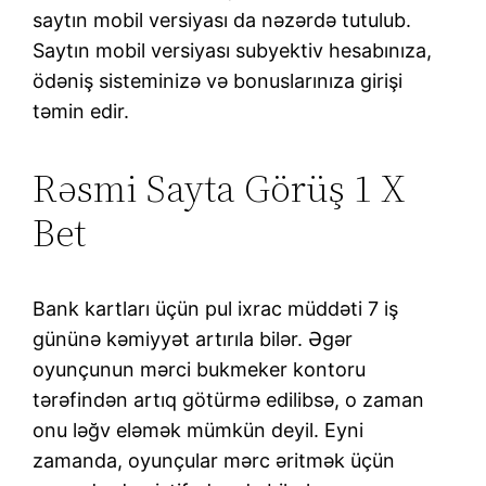
saytın mobil versiyası da nəzərdə tutulub.
Saytın mobil versiyası subyektiv hesabınıza,
ödəniş sisteminizə və bonuslarınıza girişi
təmin edir.
Rəsmi Sayta Görüş 1 X
Bet
Bank kartları üçün pul ixrac müddəti 7 iş
gününə kəmiyyət artırıla bilər. Əgər
oyunçunun mərci bukmeker kontoru
tərəfindən artıq götürmə edilibsə, o zaman
onu ləğv eləmək mümkün deyil. Eyni
zamanda, oyunçular mərc əritmək üçün