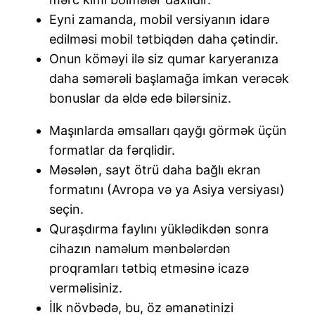
Eyni zamanda, mobil versiyanın idarə
edilməsi mobil tətbiqdən daha çətindir.
Onun köməyi ilə siz qumar karyeranıza
daha səmərəli başlamağa imkan verəcək
bonuslar da əldə edə bilərsiniz.
Maşınlarda əmsalları qayğı görmək üçün
formatlar da fərqlidir.
Məsələn, sayt ötrü daha bağlı ekran
formatını (Avropa və ya Asiya versiyası)
seçin.
Quraşdırma faylını yüklədikdən sonra
cihazın naməlum mənbələrdən
proqramları tətbiq etməsinə icazə
verməlisiniz.
İlk növbədə, bu, öz əmanətinizi