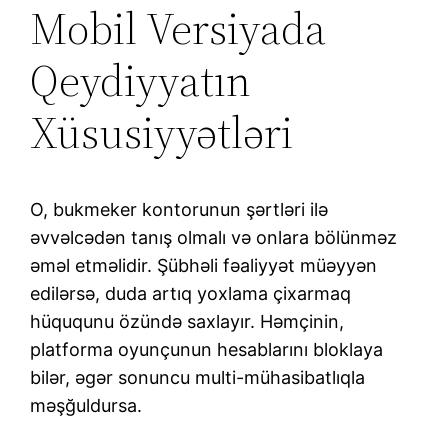
Mobil Versiyada
Qeydiyyatın
Xüsusiyyətləri
O, bukmeker kontorunun şərtləri ilə
əvvəlcədən tanış olmalı və onlara bölünməz
əməl etməlidir. Şübhəli fəaliyyət müəyyən
edilərsə, duda artıq yoxlama çixarmaq
hüququnu özündə saxlayır. Həmçinin,
platforma oyunçunun hesablarını bloklaya
bilər, əgər sonuncu multi-mühasibatlıqla
məşğuldursa.