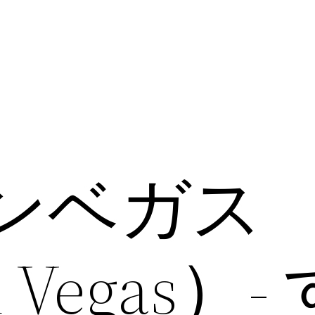
カンベガス
n Vegas）-