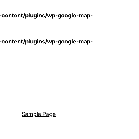
-content/plugins/wp-google-map-
-content/plugins/wp-google-map-
Sample Page