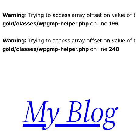
Warning
: Trying to access array offset on value of 
gold/classes/wpgmp-helper.php
on line
196
Warning
: Trying to access array offset on value of 
gold/classes/wpgmp-helper.php
on line
248
Skip
to
content
My Blog