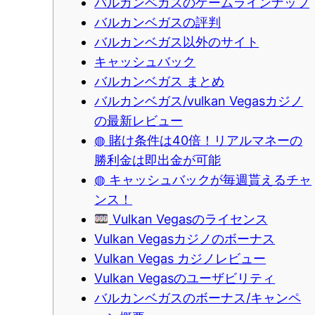
バルカンベガスのゲームラインナップ
バルカンベガスの評判
バルカンベガス以外のサイト
キャッシュバック
バルカンベガス まとめ
バルカンベガス/vulkan Vegasカジノ
の最新レビュー
◍ 賭け条件は40倍！リアルマネーの
勝利金は即出金が可能
◍ キャッシュバックが毎週貰えるチャ
ンス！
Vulkan Vegasのライセンス
Vulkan Vegasカジノのボーナス
Vulkan Vegas カジノレビュー
Vulkan Vegasのユーザビリティ
バルカンベガスのボーナス/キャンペ