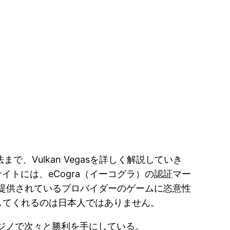
、Vulkan Vegasを詳しく解説していき
サイトには、eCogra（イーコグラ）の認証マー
提供されているプロバイダーのゲームに恣意性
客してくれるのは日本人ではありません。
ジノで次々と勝利を手にしている。