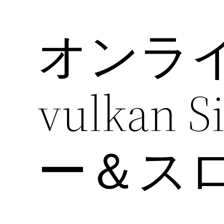
オンラ
vulkan
ー＆スロ