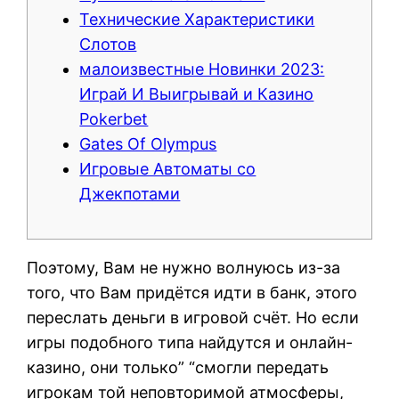
Технические Характеристики
Слотов
малоизвестные Новинки 2023:
Играй И Выигрывай и Казино
Pokerbet
Gates Of Olympus
Игровые Автоматы со
Джекпотами
Поэтому, Вам не нужно волнуюсь из-за
того, что Вам придётся идти в банк, этого
переслать деньги в игровой счёт. Но если
игры подобного типа найдутся и онлайн-
казино, они только” “смогли передать
игрокам той неповторимой атмосферы,