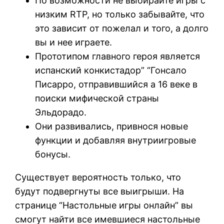
По возможности не выбирайте игры с
низким RTP, но только забывайте, что
это зависит от пожелал и того, а долго
вы и нее играете.
Прототипом главного героя является
испанский конкистадор” “Гонсало
Писарро, отправившийся а 16 веке в
поиски мифической страны
Эльдорадо.
Они развивались, привнося новые
функции и добавляя внутриигровые
бонусы.
Существует вероятность только, что
будут подвергнуты все выигрыши. На
странице “Настольные игры онлайн” вы
смогут найти все имевшиеся настольные