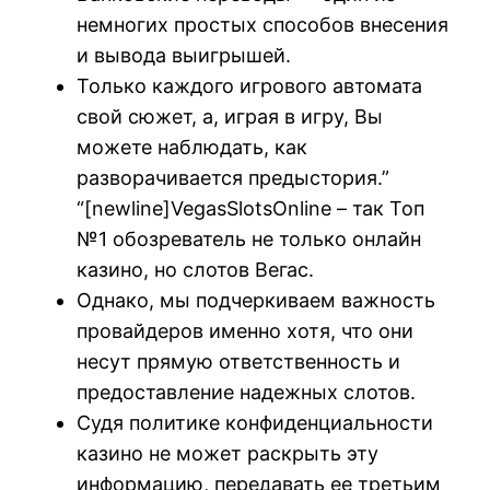
немногих простых способов внесения
и вывода выигрышей.
Только каждого игрового автомата
свой сюжет, а, играя в игру, Вы
можете наблюдать, как
разворачивается предыстория.”
“[newline]VegasSlotsOnline – так Топ
№1 обозреватель не только онлайн
казино, но слотов Вегас.
Однако, мы подчеркиваем важность
провайдеров именно хотя, что они
несут прямую ответственность и
предоставление надежных слотов.
Судя политике конфиденциальности
казино не может раскрыть эту
информацию, передавать ее третьим