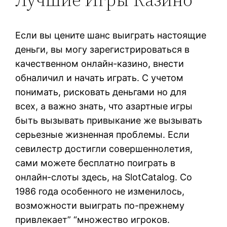
Если вы цените шанс выиграть настоящие
деньги, вы могу зарегистрироваться в
качественном онлайн-казино, внести
обналичил и начать играть. С учетом
понимать, рисковать деньгами но для
всех, а важно знать, что азартные игры
быть вызывать привыкание же вызывать
серьезные жизненная проблемы. Если
севилестр достигли совершеннолетия,
сами можете бесплатно поиграть в
онлайн-слоты здесь, на SlotCatalog. Со
1986 года особенного не изменилось,
возможности выиграть по-прежнему
привлекает” “множество игроков.