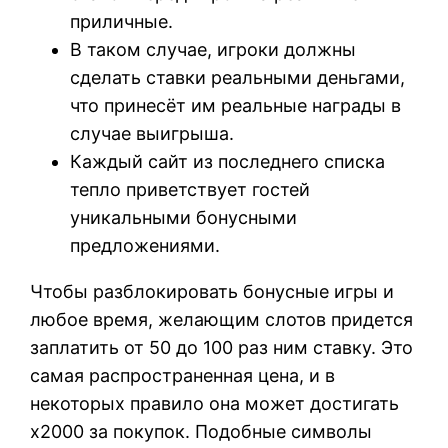
приличные.
В таком случае, игроки должны
сделать ставки реальными деньгами,
что принесёт им реальные награды в
случае выигрыша.
Каждый сайт из последнего списка
тепло приветствует гостей
уникальными бонусными
предложениями.
Чтобы разблокировать бонусные игры и
любое время, желающим слотов придется
заплатить от 50 до 100 раз ним ставку. Это
самая распространенная цена, и в
некоторых правило она может достигать
x2000 за покупок. Подобные символы