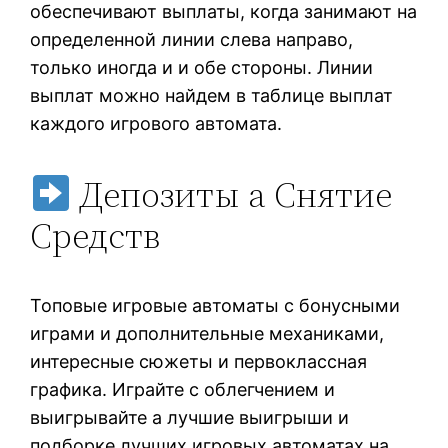
обеспечивают выплаты, когда занимают на
определенной линии слева направо,
только иногда и и обе стороны. Линии
выплат можно найдем в таблице выплат
каждого игрового автомата.
Депозиты а Снятие
Средств
Топовые игровые автоматы с бонусными
играми и дополнительные механиками,
интересные сюжеты и первоклассная
графика. Играйте с облегчением и
выигрывайте а лучшие выигрыши и
подборке лучших игровых автоматах на