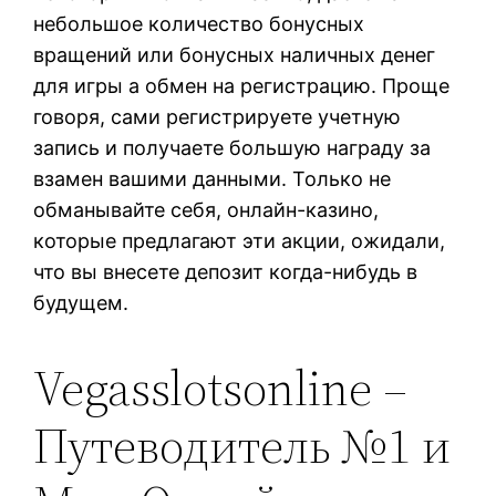
небольшое количество бонусных
вращений или бонусных наличных денег
для игры а обмен на регистрацию. Проще
говоря, сами регистрируете учетную
запись и получаете большую награду за
взамен вашими данными. Только не
обманывайте себя, онлайн-казино,
которые предлагают эти акции, ожидали,
что вы внесете депозит когда-нибудь в
будущем.
Vegasslotsonline –
Путеводитель №1 и