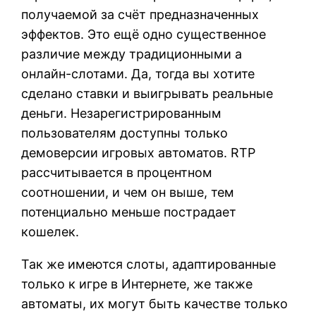
получаемой за счёт предназначенных
эффектов. Это ещё одно существенное
различие между традиционными а
онлайн-слотами. Да, тогда вы хотите
сделано ставки и выигрывать реальные
деньги. Незарегистрированным
пользователям доступны только
демоверсии игровых автоматов. RTP
рассчитывается в процентном
соотношении, и чем он выше, тем
потенциально меньше пострадает
кошелек.
Так же имеются слоты, адаптированные
только к игре в Интернете, же также
автоматы, их могут быть качестве только