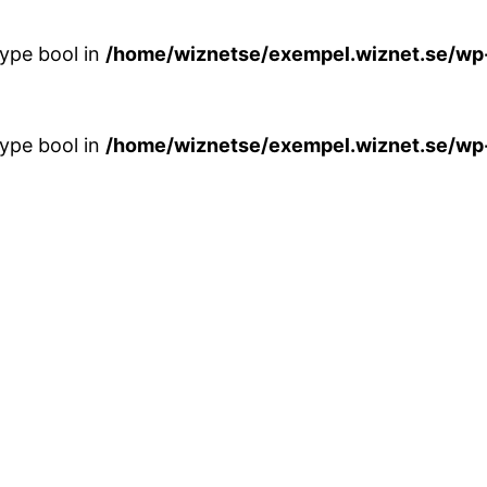
type bool in
/home/wiznetse/exempel.wiznet.se/wp
type bool in
/home/wiznetse/exempel.wiznet.se/wp