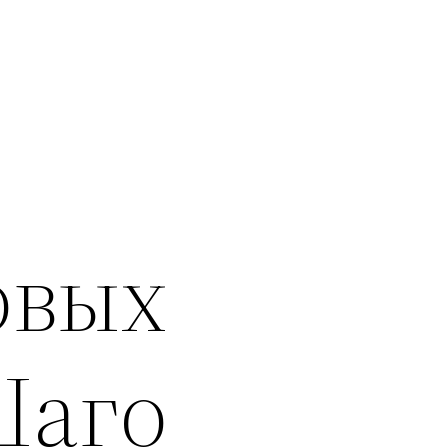
овых
Шаго