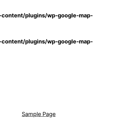
-content/plugins/wp-google-map-
-content/plugins/wp-google-map-
Sample Page