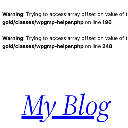
Warning
: Trying to access array offset on value of 
gold/classes/wpgmp-helper.php
on line
196
Warning
: Trying to access array offset on value of 
gold/classes/wpgmp-helper.php
on line
248
Skip
to
content
My Blog