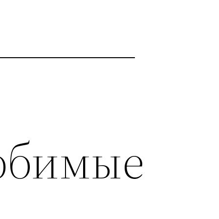
юбимые