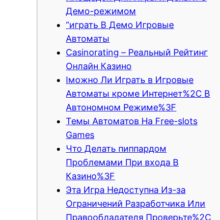
Демо-режимом
“играть В Демо Игровые
Автоматы
Casinorating – Реальный Рейтинг
Онлайн Казино
Iможно Ли Играть в Игровые
Автоматы кроме Интернет%2C В
Автономном Режиме%3F
Темы Автоматов На Free-slots
Games
Что Делать пиппардом
Проблемами При входа В
Казино%3F
Эта Игра Недоступна Из-за
Ограничений Разработчика Или
Правообладателя Проверьте%2C