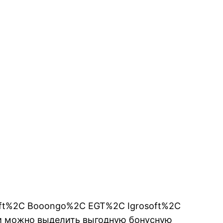
soft%2C Booongo%2C EGT%2C Igrosoft%2C
ки можно выделить выгодную бонусную