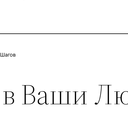
 Шагов
 в Ваши Л