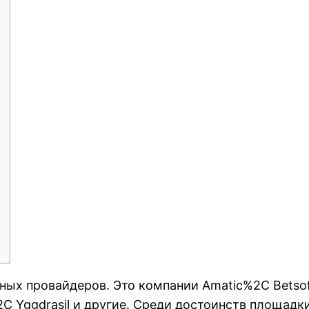
тных провайдеров. Это компании Amatic%2C Bet
 Yggdrasil и другие. Среди достоинств площад