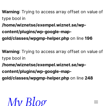
Warning
: Trying to access array offset on value of
type bool in
/home/wiznetse/exempel.wiznet.se/wp-
content/plugins/wp-google-map-
gold/classes/wpgmp-helper.php
on line
196
Warning
: Trying to access array offset on value of
type bool in
/home/wiznetse/exempel.wiznet.se/wp-
content/plugins/wp-google-map-
gold/classes/wpgmp-helper.php
on line
248
Skip
to
My Blog
content