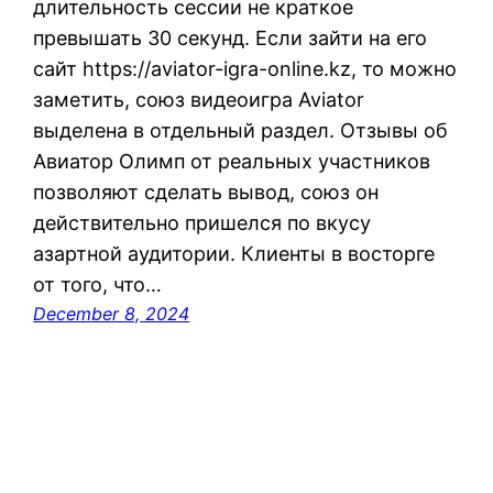
длительность сессии не краткое
превышать 30 секунд. Если зайти на его
сайт https://aviator-igra-online.kz, то можно
заметить, союз видеоигра Aviator
выделена в отдельный раздел. Отзывы об
Авиатор Олимп от реальных участников
позволяют сделать вывод, союз он
действительно пришелся по вкусу
азартной аудитории. Клиенты в восторге
от того, что…
December 8, 2024